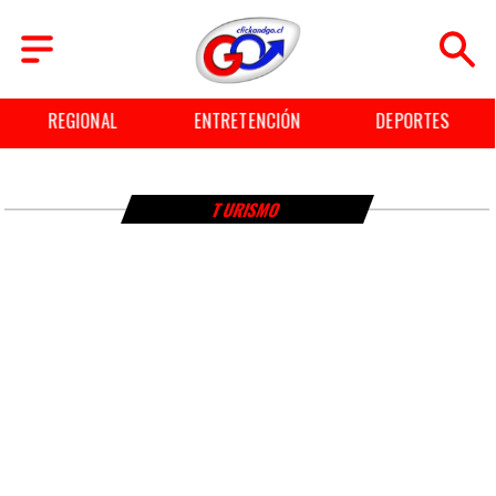
REGIONAL
ENTRETENCIÓN
DEPORTES
TURISMO