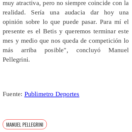
muy atractiva, pero no siempre coincide con la
realidad. Sería una audacia dar hoy una
opinión sobre lo que puede pasar. Para mí el
presente es el Betis y queremos terminar este
mes y medio que nos queda de competición lo
más arriba posible", concluyó Manuel
Pellegrini.
Fuente:
Publimetro Deportes
MANUEL PELLEGRINI