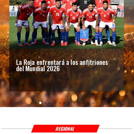
La Roja enfrentará a los anfitriones
del Mundial 2026
REGIONAL