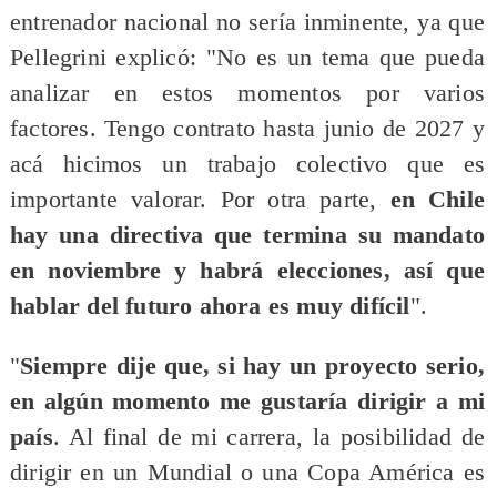
entrenador nacional no sería inminente, ya que
Pellegrini explicó: "No es un tema que pueda
analizar en estos momentos por varios
factores. Tengo contrato hasta junio de 2027 y
acá hicimos un trabajo colectivo que es
importante valorar. Por otra parte,
en Chile
hay una directiva que termina su mandato
en noviembre y habrá elecciones, así que
hablar del futuro ahora es muy difícil
".
"
Siempre dije que, si hay un proyecto serio,
en algún momento me gustaría dirigir a mi
país
. Al final de mi carrera, la posibilidad de
dirigir en un Mundial o una Copa América es