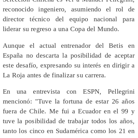
reconocido ingeniero, asumiendo el rol de
director técnico del equipo nacional para
liderar su regreso a una Copa del Mundo.
Aunque el actual entrenador del Betis en
España no descarta la posibilidad de aceptar
este desafío, expresando su interés en dirigir a
La Roja antes de finalizar su carrera.
En una entrevista con ESPN, Pellegrini
mencionó: "Tuve la fortuna de estar 26 años
fuera de Chile. Me fui a Ecuador en el 99 y
tuve la posibilidad de trabajar todos los años,
tanto los cinco en Sudamérica como los 21 en