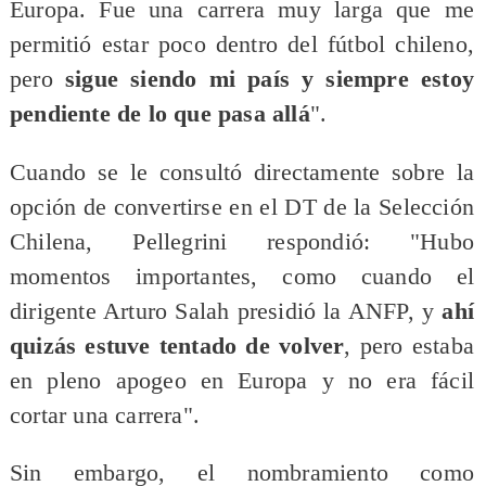
Europa. Fue una carrera muy larga que me
permitió estar poco dentro del fútbol chileno,
pero
sigue siendo mi país y siempre estoy
pendiente de lo que pasa allá
".
Cuando se le consultó directamente sobre la
opción de convertirse en el DT de la Selección
Chilena, Pellegrini respondió: "Hubo
momentos importantes, como cuando el
dirigente Arturo Salah presidió la ANFP, y
ahí
quizás estuve tentado de volver
, pero estaba
en pleno apogeo en Europa y no era fácil
cortar una carrera".
Sin embargo, el nombramiento como