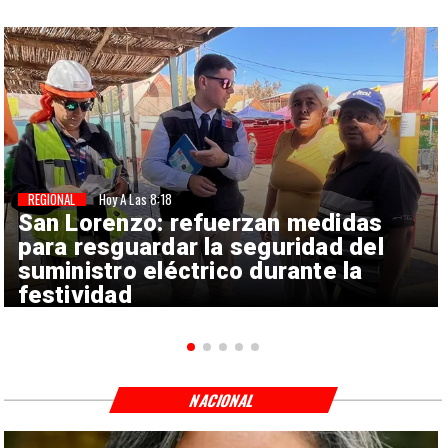
REGIONAL
Hoy A Las 8:18
San Lorenzo: refuerzan medidas
para resguardar la seguridad del
suministro eléctrico durante la
festividad
NACIONAL