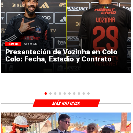
DEPORTES
ayer a las 9:35
Presentación de Vozinha en Colo
Colo: Fecha, Estadio y Contrato
MÁS NOTICIAS