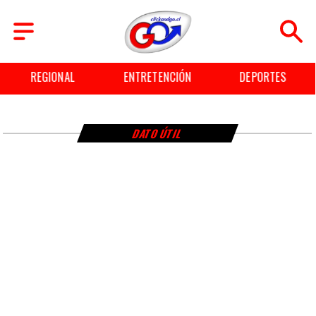
REGIONAL
ENTRETENCIÓN
DEPORTES
DATO ÚTIL