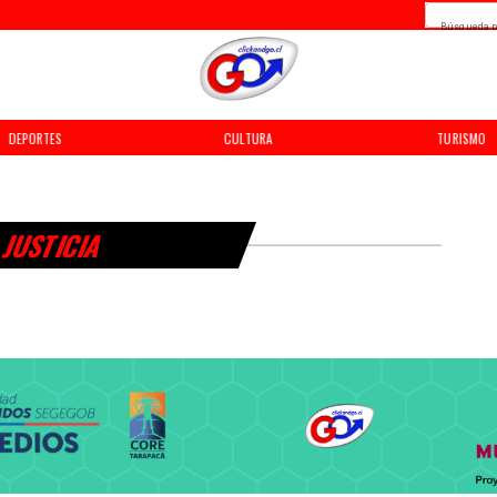
Búsqueda p
DEPORTES
CULTURA
TURISMO
JUSTICIA