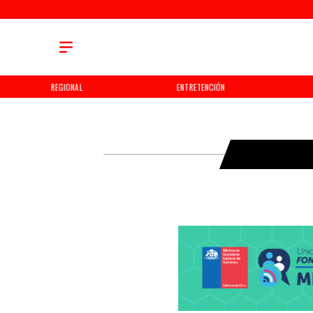
REGIONAL
ENTRETENCIÓN