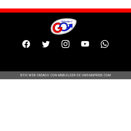
SITIO WEB CREADO CON MSBUILDER DE CMS-MSPRESS.COM