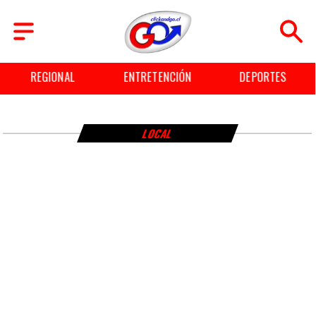
REGIONAL
ENTRETENCIÓN
DEPORTES
LOCAL