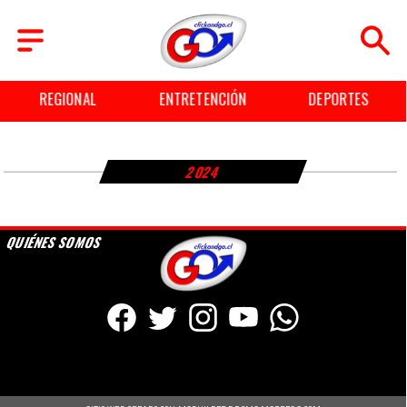
REGIONAL
ENTRETENCIÓN
DEPORTES
2024
QUIÉNES SOMOS