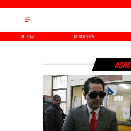
REGIONAL
ENTRETENCIÓN
AGRE