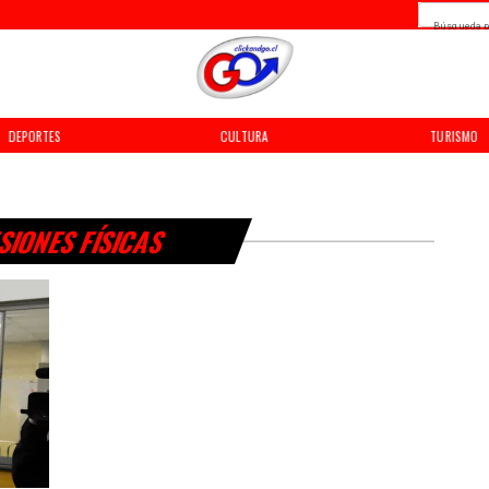
Búsqueda p
DEPORTES
CULTURA
TURISMO
SIONES FÍSICAS