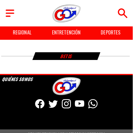
REGIONAL
ENTRETENCIÓN
DEPORTES
BETIS
QUIÉNES SOMOS