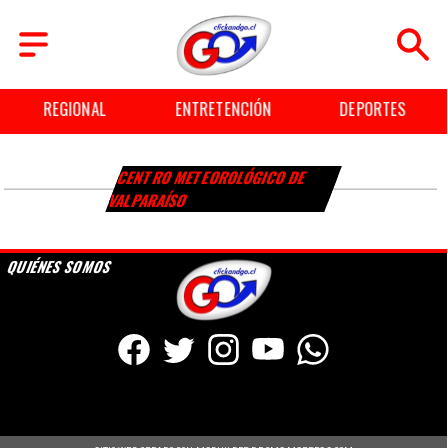
REGIONAL
ENTRETENCIÓN
DEPORTES
CENTRO METEOROLÓGICO DE
VALPARAÍSO
QUIÉNES SOMOS