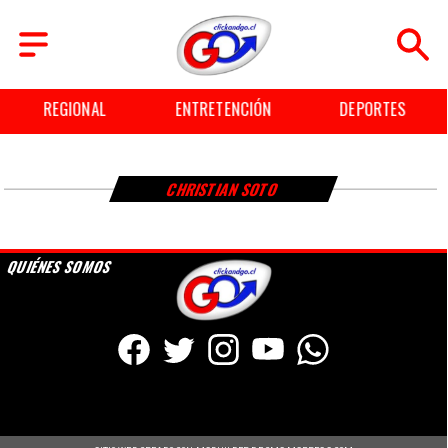
REGIONAL
ENTRETENCIÓN
DEPORTES
CHRISTIAN SOTO
QUIÉNES SOMOS