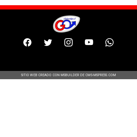
SITIO WEB CREADO CON MSBUILDER DE CMS-MSPRESS.COM