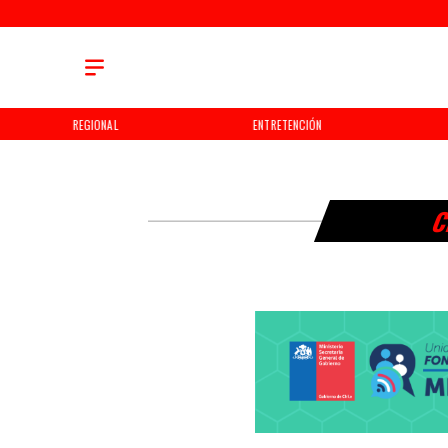
REGIONAL
ENTRETENCIÓN
C