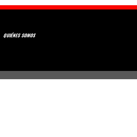
QUIÉNES SOMOS