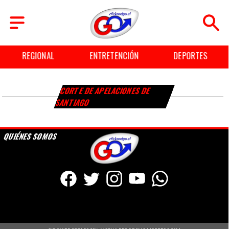
REGIONAL
ENTRETENCIÓN
DEPORTES
CORTE DE APELACIONES DE
SANTIAGO
QUIÉNES SOMOS