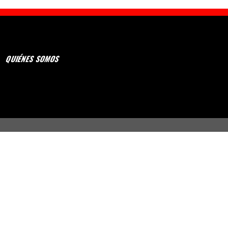
QUIÉNES SOMOS