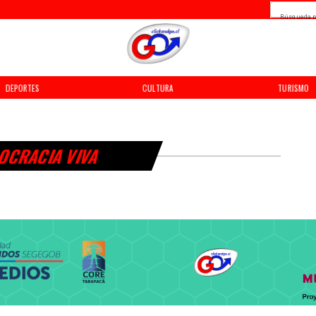
Búsqueda p
DEPORTES
CULTURA
TURISMO
OCRACIA VIVA