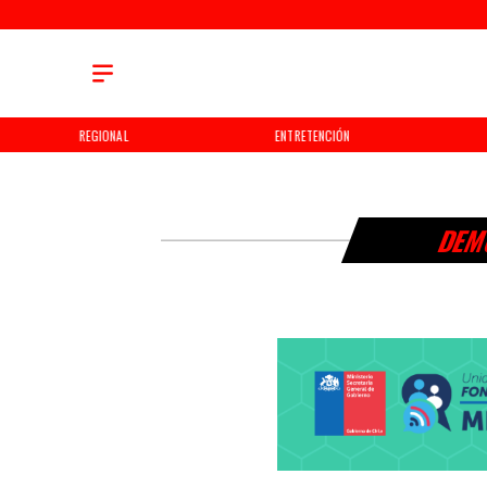
REGIONAL
ENTRETENCIÓN
DEM