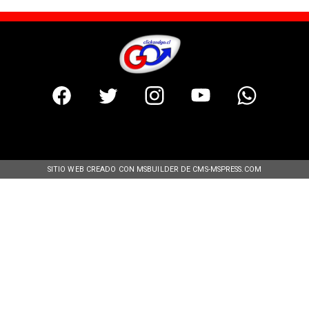
SITIO WEB CREADO CON MSBUILDER DE CMS-MSPRESS.COM