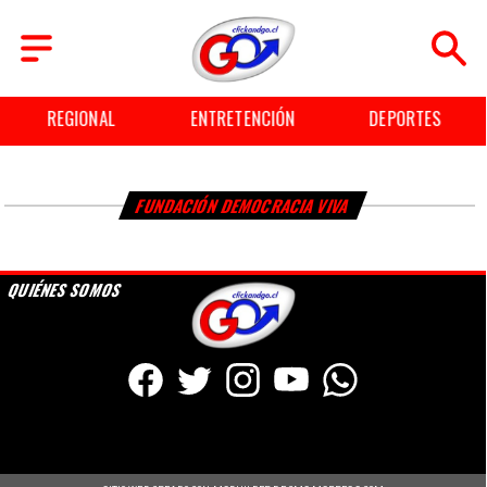
REGIONAL
ENTRETENCIÓN
DEPORTES
FUNDACIÓN DEMOCRACIA VIVA
QUIÉNES SOMOS