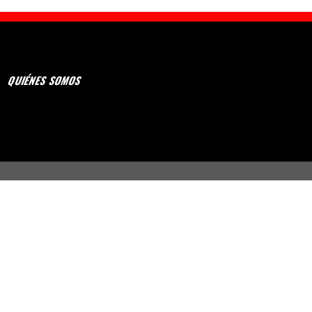
QUIÉNES SOMOS