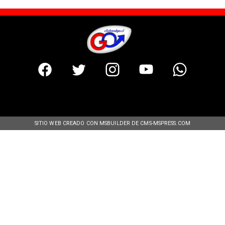
SITIO WEB CREADO CON MSBUILDER DE CMS-MSPRESS.COM