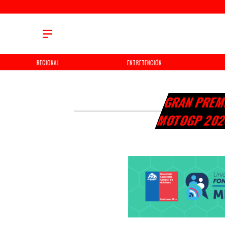
REGIONAL
ENTRETENCIÓN
GRAN PREMI
MOTOGP 20