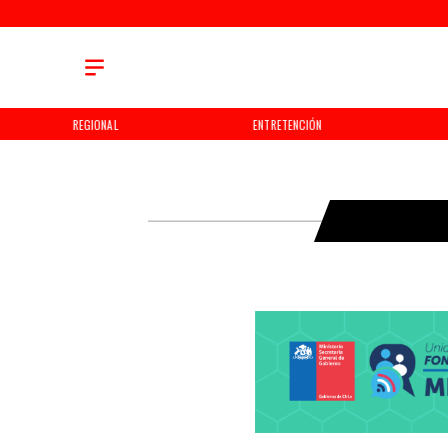
REGIONAL
ENTRETENCIÓN