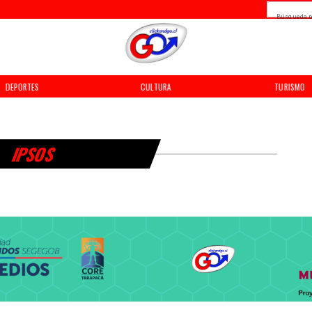
Búsqueda p
DEPORTES
CULTURA
TURISMO
IPSOS