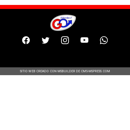
SITIO WEB CREADO CON MSBUILDER DE CMS-MSPRESS.COM