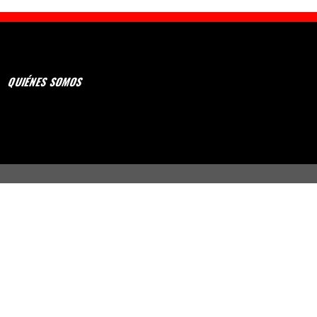
QUIÉNES SOMOS