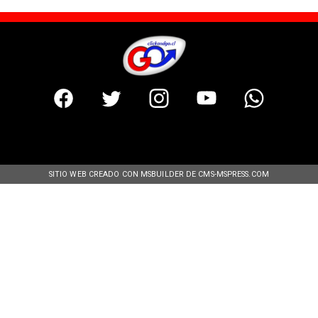
SITIO WEB CREADO CON MSBUILDER DE CMS-MSPRESS.COM