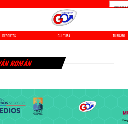
Búsqueda p
DEPORTES
CULTURA
TURISMO
VÁN ROMÁN