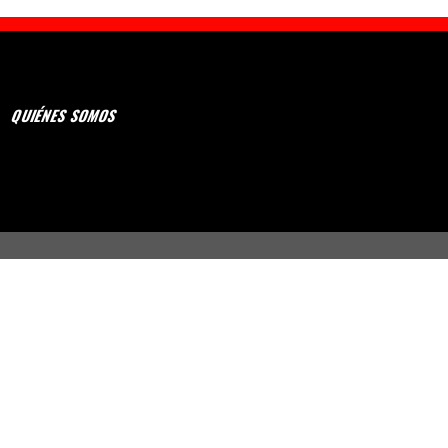
QUIÉNES SOMOS