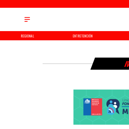
REGIONAL
ENTRETENCIÓN
I