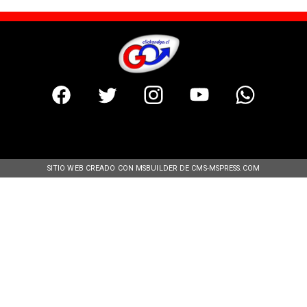
SITIO WEB CREADO CON MSBUILDER DE CMS-MSPRESS.COM