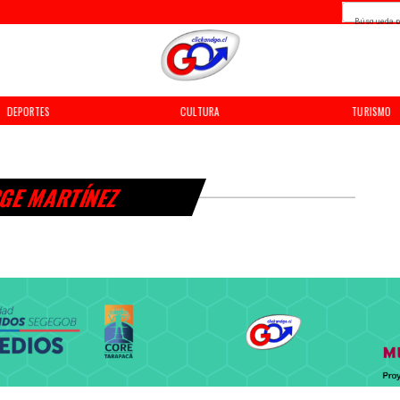
Búsqueda p
DEPORTES
CULTURA
TURISMO
GE MARTÍNEZ