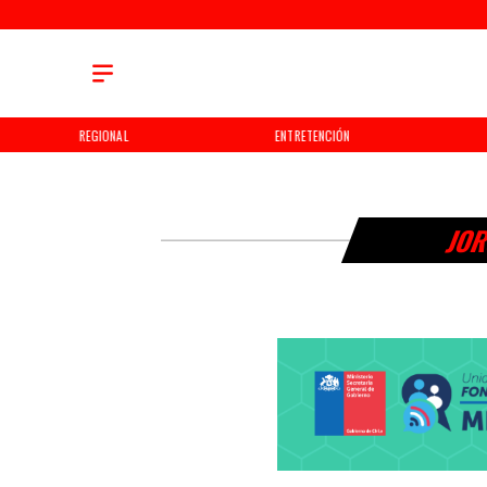
REGIONAL
ENTRETENCIÓN
JOR