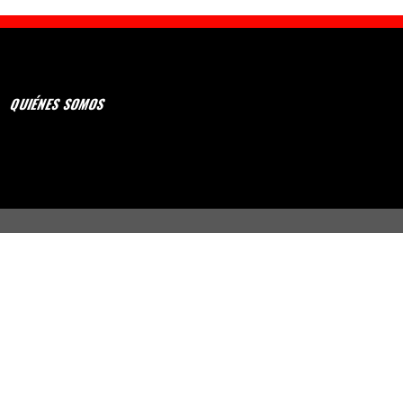
QUIÉNES SOMOS