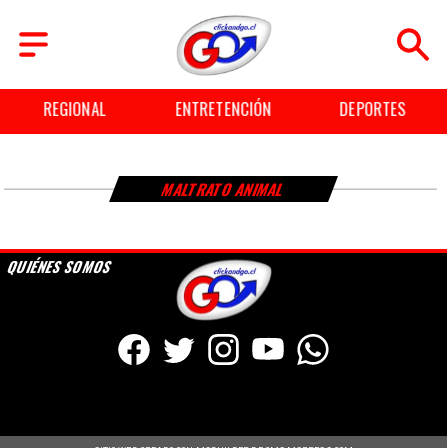
REGIONAL
ENTRETENCIÓN
DEPORTES
MALTRATO ANIMAL
QUIÉNES SOMOS