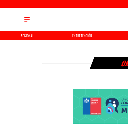
REGIONAL
ENTRETENCIÓN
OR