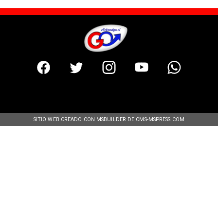
SITIO WEB CREADO CON MSBUILDER DE CMS-MSPRESS.COM