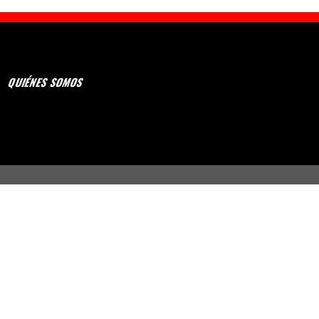
QUIÉNES SOMOS