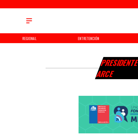
REGIONAL
ENTRETENCIÓN
PRESIDENTE 
ARCE