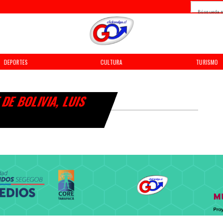
Búsqueda p
DEPORTES
CULTURA
TURISMO
DE BOLIVIA, LUIS