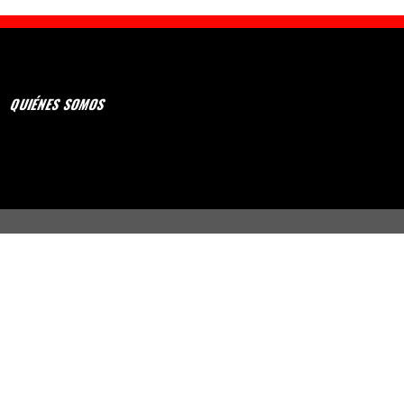
QUIÉNES SOMOS