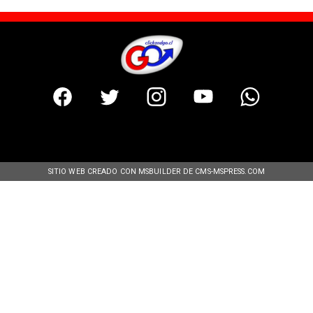
SITIO WEB CREADO CON MSBUILDER DE CMS-MSPRESS.COM