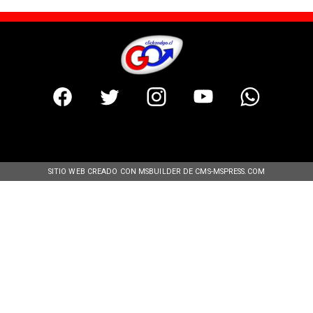
SITIO WEB CREADO CON MSBUILDER DE CMS-MSPRESS.COM