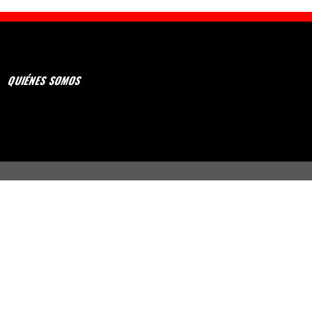
QUIÉNES SOMOS