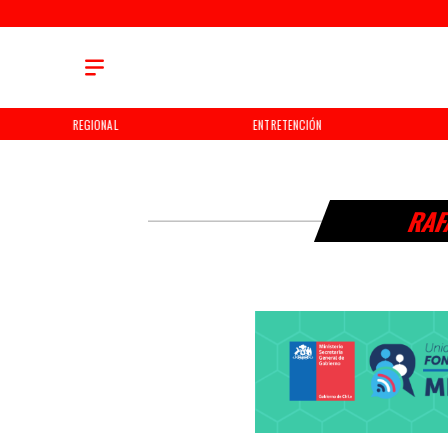
REGIONAL
ENTRETENCIÓN
RAF