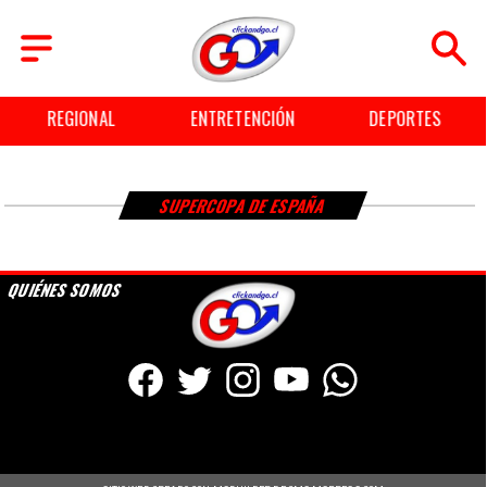
REGIONAL
ENTRETENCIÓN
DEPORTES
SUPERCOPA DE ESPAÑA
QUIÉNES SOMOS