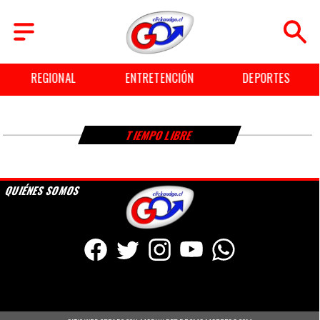
REGIONAL
ENTRETENCIÓN
DEPORTES
TIEMPO LIBRE
QUIÉNES SOMOS