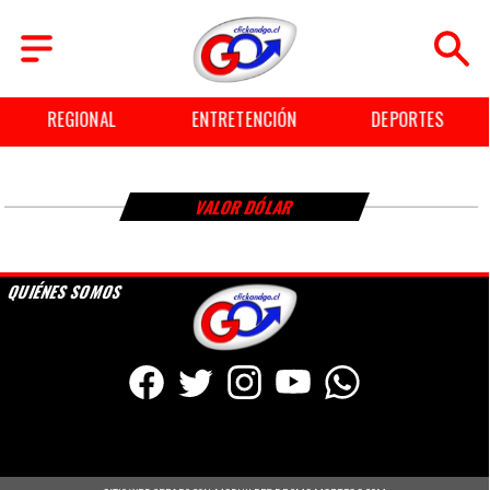
REGIONAL
ENTRETENCIÓN
DEPORTES
VALOR DÓLAR
QUIÉNES SOMOS