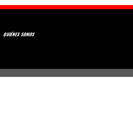
QUIÉNES SOMOS