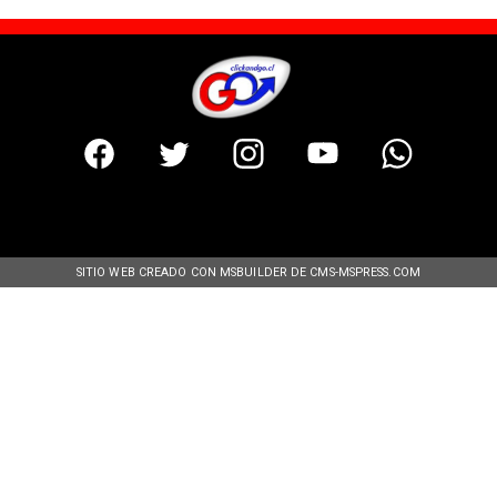
SITIO WEB CREADO CON MSBUILDER DE CMS-MSPRESS.COM