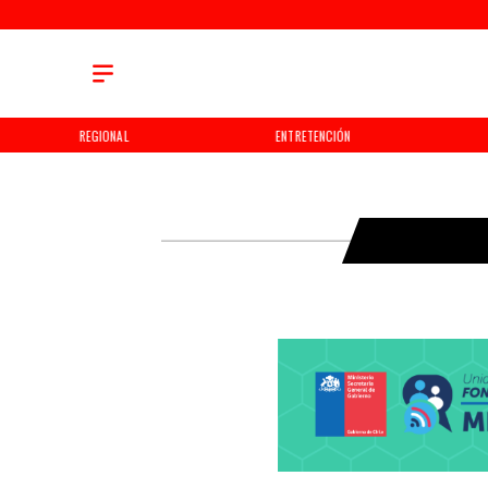
REGIONAL
ENTRETENCIÓN