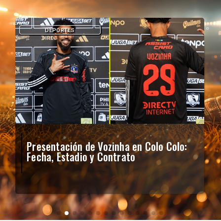
DEPORTES
Presentación de Vozinha en Colo Colo:
Fecha, Estadio y Contrato