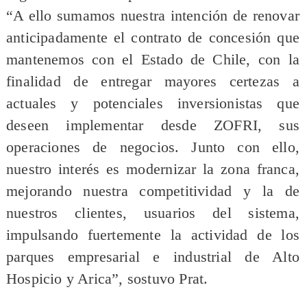
“A ello sumamos nuestra intención de renovar
anticipadamente el contrato de concesión que
mantenemos con el Estado de Chile, con la
finalidad de entregar mayores certezas a
actuales y potenciales inversionistas que
deseen implementar desde ZOFRI, sus
operaciones de negocios. Junto con ello,
nuestro interés es modernizar la zona franca,
mejorando nuestra competitividad y la de
nuestros clientes, usuarios del sistema,
impulsando fuertemente la actividad de los
parques empresarial e industrial de Alto
Hospicio y Arica”, sostuvo Prat.