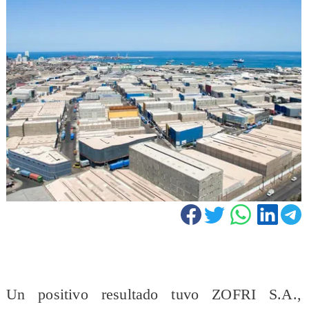
Un positivo resultado tuvo ZOFRI S.A.,