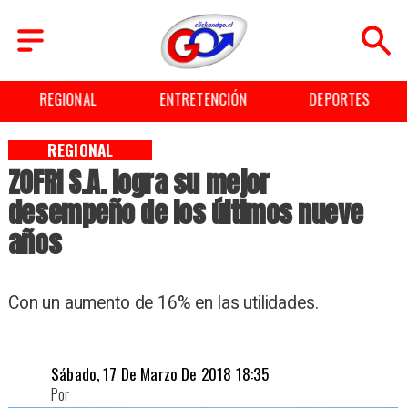
REGIONAL
ENTRETENCIÓN
DEPORTES
REGIONAL
ZOFRI S.A. logra su mejor
desempeño de los últimos nueve
años
Con un aumento de 16% en las utilidades.
Sábado, 17 De Marzo De 2018 18:35
Por