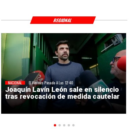
REGIONAL
NACIONAL
El Viernes Pasado A Las 12:40
Joaquín Lavín León sale en silencio
tras revocación de medida cautelar