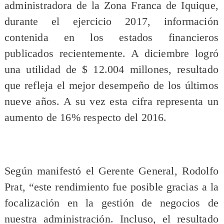
administradora de la Zona Franca de Iquique,
durante el ejercicio 2017, información
contenida en los estados financieros
publicados recientemente. A diciembre logró
una utilidad de $ 12.004 millones, resultado
que refleja el mejor desempeño de los últimos
nueve años. A su vez esta cifra representa un
aumento de 16% respecto del 2016.
Según manifestó el Gerente General, Rodolfo
Prat, “este rendimiento fue posible gracias a la
focalización en la gestión de negocios de
nuestra administración. Incluso, el resultado