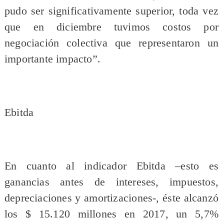
pudo ser significativamente superior, toda vez
que en diciembre tuvimos costos por
negociación colectiva que representaron un
importante impacto”.
Ebitda
En cuanto al indicador Ebitda –esto es
ganancias antes de intereses, impuestos,
depreciaciones y amortizaciones-, éste alcanzó
los $ 15.120 millones en 2017, un 5,7%