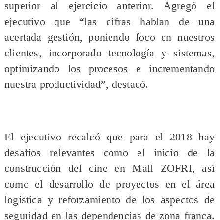
superior al ejercicio anterior. Agregó el
ejecutivo que “las cifras hablan de una
acertada gestión, poniendo foco en nuestros
clientes, incorporado tecnología y sistemas,
optimizando los procesos e incrementando
nuestra productividad”, destacó.
El ejecutivo recalcó que para el 2018 hay
desafíos relevantes como el inicio de la
construcción del cine en Mall ZOFRI, así
como el desarrollo de proyectos en el área
logística y reforzamiento de los aspectos de
seguridad en las dependencias de zona franca.