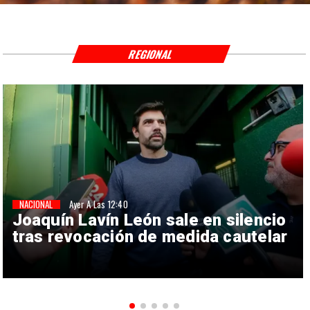
REGIONAL
NACIONAL
Ayer A Las 12:40
Joaquín Lavín León sale en silencio
tras revocación de medida cautelar