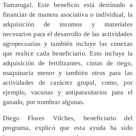
Tamarugal. Este beneficio está destinado a
financiar de manera asociativa o individual, la
adquisición de insumos y materiales
necesarios para el desarrollo de las actividades
agropecuarias y también incluye las conexas
que realice cada beneficiario. Esto incluye la
adquisición de fertilizantes, cintas de riego,
maquinaria menor y también otros para las
actividades de carácter grupal, como, por
ejemplo, vacunas y antiparasitarios para el
ganado, por nombrar algunas.
Diego Flores Vilches, beneficiario del
programa, explicó que esta ayuda ha sido