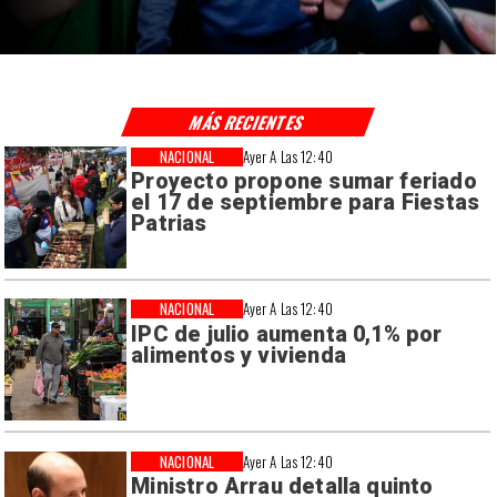
MÁS RECIENTES
NACIONAL
Ayer A Las 12:40
Proyecto propone sumar feriado
el 17 de septiembre para Fiestas
Patrias
NACIONAL
Ayer A Las 12:40
IPC de julio aumenta 0,1% por
alimentos y vivienda
NACIONAL
Ayer A Las 12:40
Ministro Arrau detalla quinto