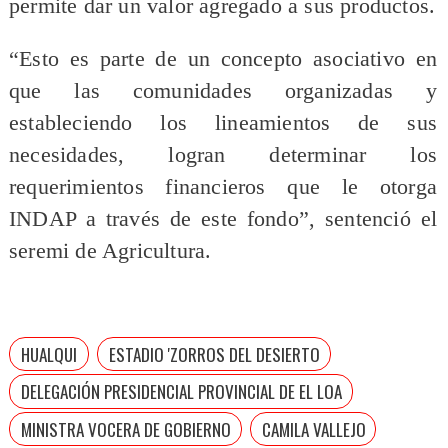
permite dar un valor agregado a sus productos.
“Esto es parte de un concepto asociativo en
que las comunidades organizadas y
estableciendo los lineamientos de sus
necesidades, logran determinar los
requerimientos financieros que le otorga
INDAP a través de este fondo”, sentenció el
seremi de Agricultura.
HUALQUI
ESTADIO 'ZORROS DEL DESIERTO
DELEGACIÓN PRESIDENCIAL PROVINCIAL DE EL LOA
MINISTRA VOCERA DE GOBIERNO
CAMILA VALLEJO