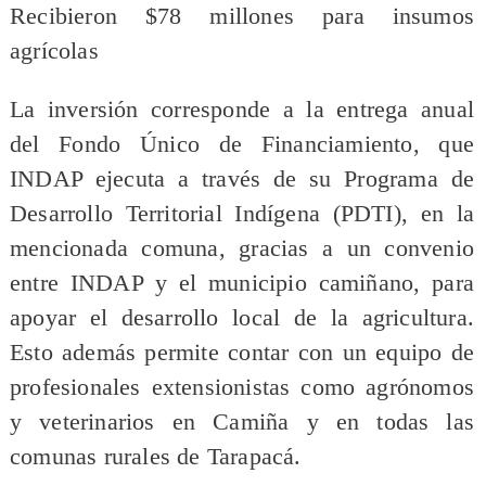
Recibieron $78 millones para insumos
agrícolas
La inversión corresponde a la entrega anual
del Fondo Único de Financiamiento, que
INDAP ejecuta a través de su Programa de
Desarrollo Territorial Indígena (PDTI), en la
mencionada comuna, gracias a un convenio
entre INDAP y el municipio camiñano, para
apoyar el desarrollo local de la agricultura.
Esto además permite contar con un equipo de
profesionales extensionistas como agrónomos
y veterinarios en Camiña y en todas las
comunas rurales de Tarapacá.