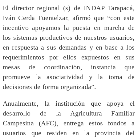
El director regional (s) de INDAP Tarapacá,
Iván Cerda Fuentelzar, afirmó que “con este
incentivo apoyamos la puesta en marcha de
los sistemas productivos de nuestros usuarios,
en respuesta a sus demandas y en base a los
requerimientos por ellos expuestos en sus
mesas de coordinación, instancia que
promueve la asociatividad y la toma de
decisiones de forma organizada”.
Anualmente, la institución que apoya el
desarrollo de la Agricultura Familiar
Campesina (AFC), entrega estos fondos a
usuarios que residen en la provincia del