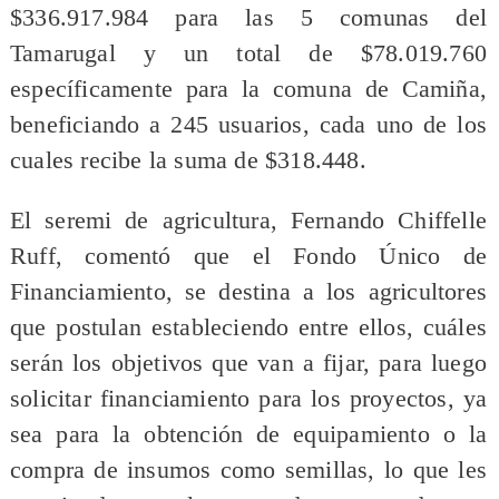
$336.917.984 para las 5 comunas del
Tamarugal y un total de $78.019.760
específicamente para la comuna de Camiña,
beneficiando a 245 usuarios, cada uno de los
cuales recibe la suma de $318.448.
El seremi de agricultura, Fernando Chiffelle
Ruff, comentó que el Fondo Único de
Financiamiento, se destina a los agricultores
que postulan estableciendo entre ellos, cuáles
serán los objetivos que van a fijar, para luego
solicitar financiamiento para los proyectos, ya
sea para la obtención de equipamiento o la
compra de insumos como semillas, lo que les