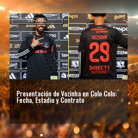
DEPORTES
Presentación de Vozinha en Colo Colo:
Fecha, Estadio y Contrato