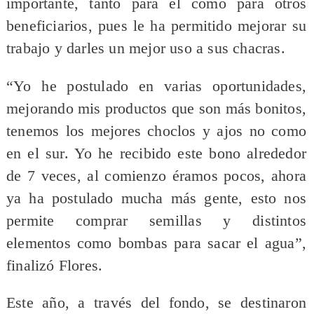
importante, tanto para el como para otros
beneficiarios, pues le ha permitido mejorar su
trabajo y darles un mejor uso a sus chacras.
“Yo he postulado en varias oportunidades,
mejorando mis productos que son más bonitos,
tenemos los mejores choclos y ajos no como
en el sur. Yo he recibido este bono alrededor
de 7 veces, al comienzo éramos pocos, ahora
ya ha postulado mucha más gente, esto nos
permite comprar semillas y distintos
elementos como bombas para sacar el agua”,
finalizó Flores.
Este año, a través del fondo, se destinaron