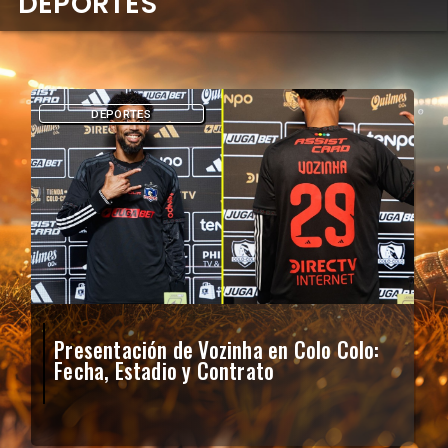
DEPORTES
DEPORTES
Presentación de Vozinha en Colo Colo:
Fecha, Estadio y Contrato