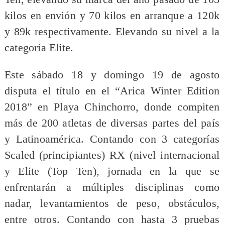
kilos en envión y 70 kilos en arranque a 120k
y 89k respectivamente. Elevando su nivel a la
categoría Elite.
Este sábado 18 y domingo 19 de agosto
disputa el título en el “Arica Winter Edition
2018” en Playa Chinchorro, donde compiten
más de 200 atletas de diversas partes del país
y Latinoamérica. Contando con 3 categorías
Scaled (principiantes) RX (nivel internacional
y Elite (Top Ten), jornada en la que se
enfrentarán a múltiples disciplinas como
nadar, levantamientos de peso, obstáculos,
entre otros. Contando con hasta 3 pruebas