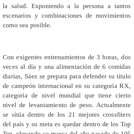
la salud. Exponiendo a la persona a tantos
escenarios y combinaciones de movimientos
como sea posible.
Con exigentes entrenamientos de 3 horas, dos
veces al día y una alimentación de 6 comidas
diarias, Sáez se prepara para defender su título
de campeón internacional en su categoría RX,
categoría de nivel mundial que tiene cierto
nivel de levantamiento de peso. Actualmente
se sitúa dentro de los 21 mejores crossfiters
del país y su meta es quedar dentro de los Top
Ten, elevando su marca del año pasado de 105