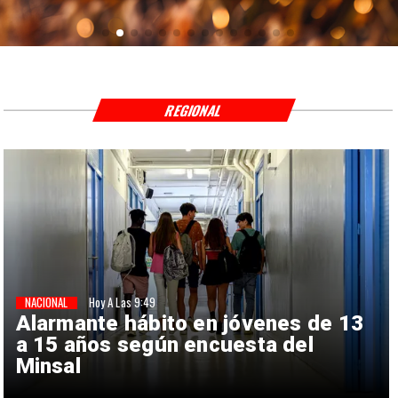
REGIONAL
NACIONAL
Hoy A Las 9:49
Alarmante hábito en jóvenes de 13
a 15 años según encuesta del
Minsal