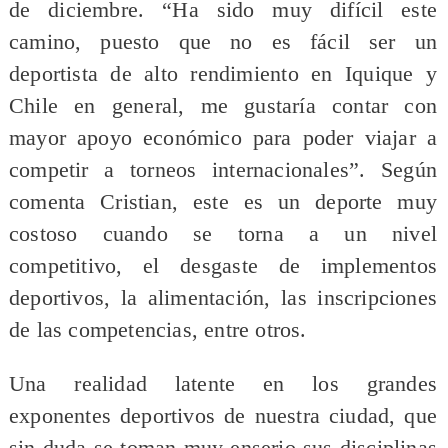
de diciembre. “Ha sido muy difícil este
camino, puesto que no es fácil ser un
deportista de alto rendimiento en Iquique y
Chile en general, me gustaría contar con
mayor apoyo económico para poder viajar a
competir a torneos internacionales”. Según
comenta Cristian, este es un deporte muy
costoso cuando se torna a un nivel
competitivo, el desgaste de implementos
deportivos, la alimentación, las inscripciones
de las competencias, entre otros.
Una realidad latente en los grandes
exponentes deportivos de nuestra ciudad, que
sin duda se toman muy enserio sus disciplinas