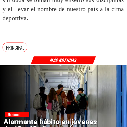
y el llevar el nombre de nuestro país a la cima
deportiva.
PRINCIPAL
MÁS NOTICIAS
Regiones
Aprueban creación del Parque