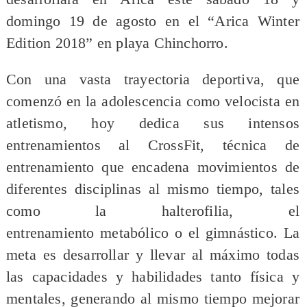
domingo 19 de agosto en el “Arica Winter
Edition 2018” en playa Chinchorro.
Con una vasta trayectoria deportiva, que
comenzó en la adolescencia como velocista en
atletismo, hoy dedica sus intensos
entrenamientos al CrossFit, técnica de
entrenamiento que encadena movimientos de
diferentes disciplinas al mismo tiempo, tales
como la halterofilia, el
entrenamiento metabólico o el gimnástico. La
meta es desarrollar y llevar al máximo todas
las capacidades y habilidades tanto física y
mentales, generando al mismo tiempo mejorar