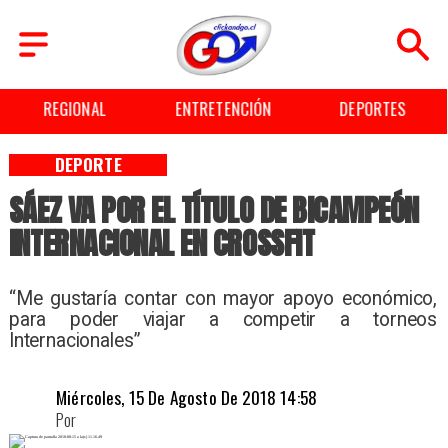
ENTRETENCIÓN
DEPORTES
CULTURA
DEPORTE
SÁEZ VA POR EL TÍTULO DE BICAMPEÓN
INTERNACIONAL EN CROSSFIT
“Me gustaría contar con mayor apoyo económico,
para poder viajar a competir a torneos
Internacionales”
Miércoles, 15 De Agosto De 2018 14:58
Por