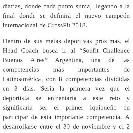
diarias, donde cada punto suma, llegando a la
final donde se definirá el nuevo campeón
internacional de CrossFit 2018.
Dentro de sus metas deportivas próximas, el
Head Coach busca ir al “Soufit Challence
Buenos Aires” Argentina, una de las
competencias más importantes de
Latinoamérica, con 8 competencias divididas
en 3 días. Sería la primera vez que el
deportista se enfrentaría a este reto y
significaría ser el primer iquiqueño en
participar de esta importante competencia. A
desarrollarse entre el 30 de noviembre y el 2