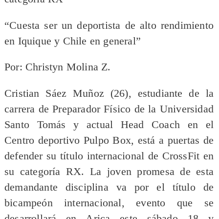
“Cuesta ser un deportista de alto rendimiento
en Iquique y Chile en general”
Por: Christyn Molina Z.
Cristian Sáez Muñoz (26), estudiante de la
carrera de Preparador Físico de la Universidad
Santo Tomás y actual Head Coach en el
Centro deportivo Pulpo Box, está a puertas de
defender su título internacional de CrossFit en
su categoría RX. La joven promesa de esta
demandante disciplina va por el título de
bicampeón internacional, evento que se
desarrollará en Arica este sábado 18 y