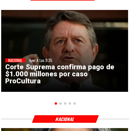
NACIONAL
Ayer A Las 9:35
Corte Suprema confirma pago de
$1.000 millones por caso
ProCultura
NACIONAL