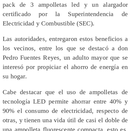
pack de 3 ampolletas led y un alargador
certificado por la Superintendencia de
Electricidad y Combustible (SEC).
Las autoridades, entregaron estos beneficios a
los vecinos, entre los que se destacó a don
Pedro Fuentes Reyes, un adulto mayor que se
interesó por propiciar el ahorro de energía en
su hogar.
Cabe destacar que el uso de ampolletas de
tecnología LED permite ahorrar entre 40% y
90% el consumo de electricidad, respecto de
otras, y tienen una vida útil de casi el doble de
una ampolleta fluorescente compacta, esto es,