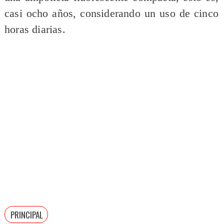
casi ocho años, considerando un uso de cinco
horas diarias.
PRINCIPAL