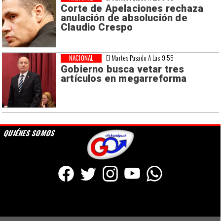
Corte de Apelaciones rechaza
anulación de absolución de
Claudio Crespo
NACIONAL
El Martes Pasado A Las 9:55
Gobierno busca vetar tres
artículos en megarreforma
QUIÉNES SOMOS