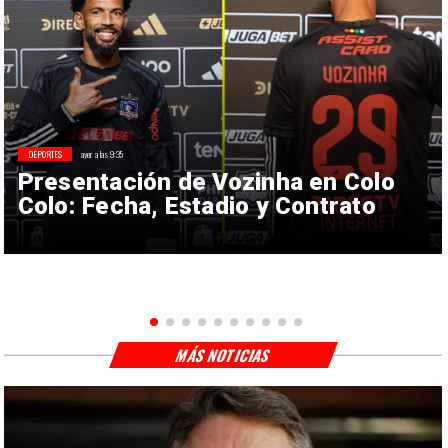
DEPORTES
ayer a las 9:35
Presentación de Vozinha en Colo
Colo: Fecha, Estadio y Contrato
MÁS NOTICIAS