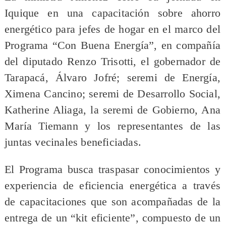
Iquique en una capacitación sobre ahorro
energético para jefes de hogar en el marco del
Programa “Con Buena Energía”, en compañía
del diputado Renzo Trisotti, el gobernador de
Tarapacá, Álvaro Jofré; seremi de Energía,
Ximena Cancino; seremi de Desarrollo Social,
Katherine Aliaga, la seremi de Gobierno, Ana
María Tiemann y los representantes de las
juntas vecinales beneficiadas.
El Programa busca traspasar conocimientos y
experiencia de eficiencia energética a través
de capacitaciones que son acompañadas de la
entrega de un “kit eficiente”, compuesto de un