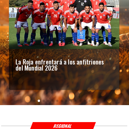
La Roja enfrentará a los anfitriones
del Mundial 2026
REGIONAL