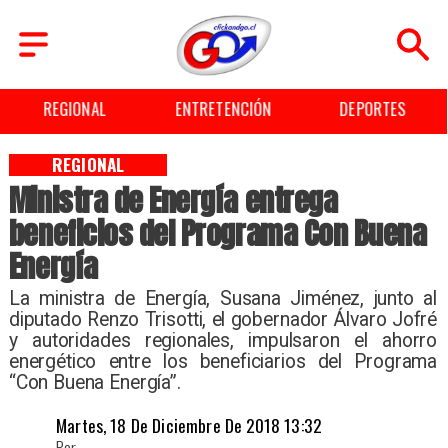
REGIONAL
ENTRETENCIÓN
DEPORTES
REGIONAL
Ministra de Energía entrega
beneficios del Programa Con Buena
Energía
La ministra de Energía, Susana Jiménez, junto al
diputado Renzo Trisotti, el gobernador Álvaro Jofré
y autoridades regionales, impulsaron el ahorro
energético entre los beneficiarios del Programa
“Con Buena Energía”.
Martes, 18 De Diciembre De 2018 13:32
Por