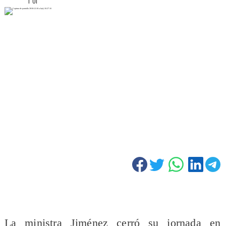
La ministra Jiménez cerró su jornada en