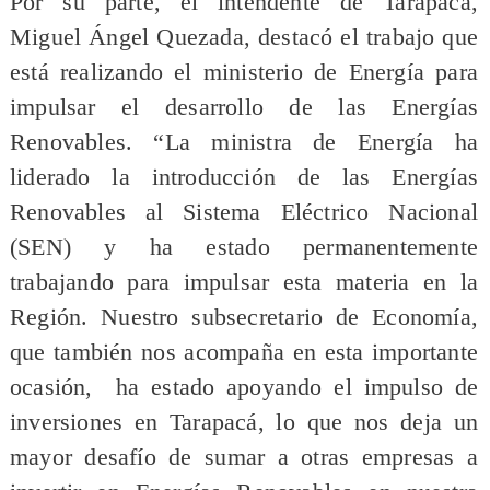
Por su parte, el intendente de Tarapacá,
Miguel Ángel Quezada, destacó el trabajo que
está realizando el ministerio de Energía para
impulsar el desarrollo de las Energías
Renovables. “La ministra de Energía ha
liderado la introducción de las Energías
Renovables al Sistema Eléctrico Nacional
(SEN) y ha estado permanentemente
trabajando para impulsar esta materia en la
Región. Nuestro subsecretario de Economía,
que también nos acompaña en esta importante
ocasión, ha estado apoyando el impulso de
inversiones en Tarapacá, lo que nos deja un
mayor desafío de sumar a otras empresas a