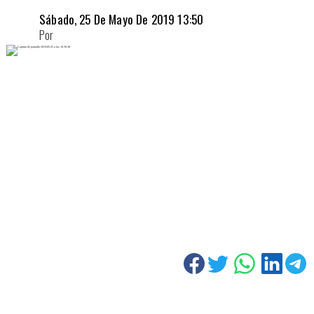
Sábado, 25 De Mayo De 2019 13:50
Por