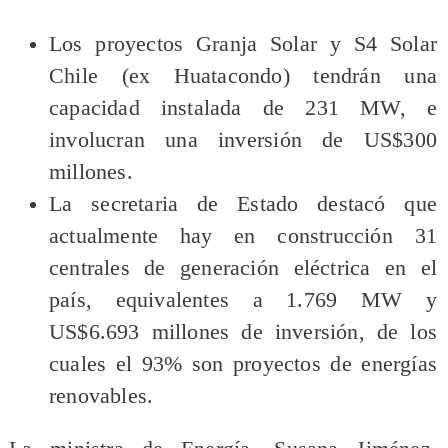
Los proyectos Granja Solar y S4 Solar
Chile (ex Huatacondo) tendrán una
capacidad instalada de 231 MW, e
involucran una inversión de US$300
millones.
La secretaria de Estado destacó que
actualmente hay en construcción 31
centrales de generación eléctrica en el
país, equivalentes a 1.769 MW y
US$6.693 millones de inversión, de los
cuales el 93% son proyectos de energías
renovables.