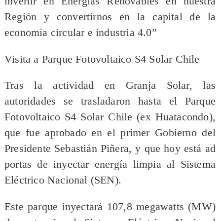
invertir en Energías Renovables en nuestra
Región y convertirnos en la capital de la
economía circular e industria 4.0”
Visita a Parque Fotovoltaico S4 Solar Chile
Tras la actividad en Granja Solar, las
autoridades se trasladaron hasta el Parque
Fotovoltaico S4 Solar Chile (ex Huatacondo),
que fue aprobado en el primer Gobierno del
Presidente Sebastián Piñera, y que hoy está ad
portas de inyectar energía limpia al Sistema
Eléctrico Nacional (SEN).
Este parque inyectará 107,8 megawatts (MW)