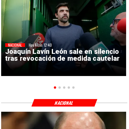
NACIONAL
Hoy A Las 12:40
Joaquín Lavín León sale en silencio
tras revocación de medida cautelar
NACIONAL