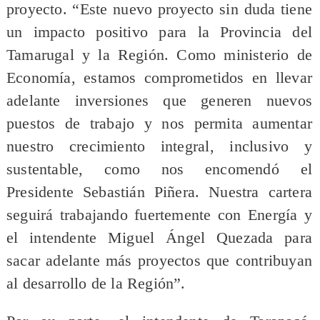
proyecto. “Este nuevo proyecto sin duda tiene
un impacto positivo para la Provincia del
Tamarugal y la Región. Como ministerio de
Economía, estamos comprometidos en llevar
adelante inversiones que generen nuevos
puestos de trabajo y nos permita aumentar
nuestro crecimiento integral, inclusivo y
sustentable, como nos encomendó el
Presidente Sebastián Piñera. Nuestra cartera
seguirá trabajando fuertemente con Energía y
el intendente Miguel Ángel Quezada para
sacar adelante más proyectos que contribuyan
al desarrollo de la Región”.