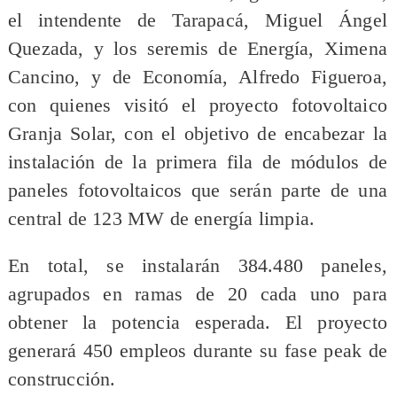
el intendente de Tarapacá, Miguel Ángel
Quezada, y los seremis de Energía, Ximena
Cancino, y de Economía, Alfredo Figueroa,
con quienes visitó el proyecto fotovoltaico
Granja Solar, con el objetivo de encabezar la
instalación de la primera fila de módulos de
paneles fotovoltaicos que serán parte de una
central de 123 MW de energía limpia.
En total, se instalarán 384.480 paneles,
agrupados en ramas de 20 cada uno para
obtener la potencia esperada. El proyecto
generará 450 empleos durante su fase peak de
construcción.