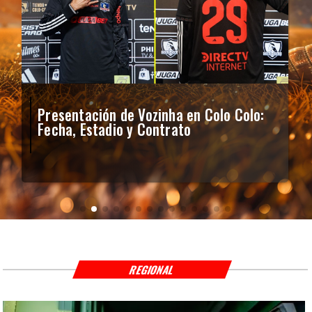
Presentación de Vozinha en Colo Colo:
Fecha, Estadio y Contrato
REGIONAL