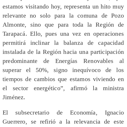
estamos visitando hoy, representa un hito muy
relevante no solo para la comuna de Pozo
Almonte, sino que para toda la Región de
Tarapacá. Ello, pues una vez en operaciones
permitirá inclinar la balanza de capacidad
instalada de la Región hacia una participación
predominante de Energías Renovables al
superar el 50%, signo inequívoco de los
tiempos de cambios que estamos viviendo en
el sector energético”, afirmó la ministra
Jiménez.
El subsecretario de Economía, Ignacio
Guerrero, se refirió a la relevancia de este