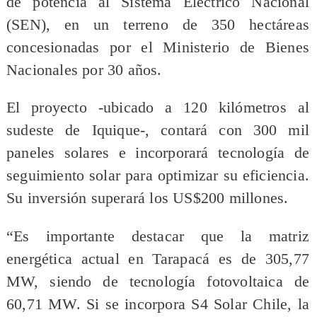
de potencia al Sistema Eléctrico Nacional
(SEN), en un terreno de 350 hectáreas
concesionadas por el Ministerio de Bienes
Nacionales por 30 años.
El proyecto -ubicado a 120 kilómetros al
sudeste de Iquique-, contará con 300 mil
paneles solares e incorporará tecnología de
seguimiento solar para optimizar su eficiencia.
Su inversión superará los US$200 millones.
“Es importante destacar que la matriz
energética actual en Tarapacá es de 305,77
MW, siendo de tecnología fotovoltaica de
60,71 MW. Si se incorpora S4 Solar Chile, la