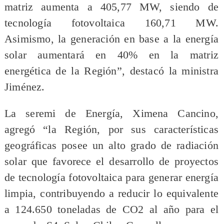
matriz aumenta a 405,77 MW, siendo de
tecnología fotovoltaica 160,71 MW.
Asimismo, la generación en base a la energía
solar aumentará en 40% en la matriz
energética de la Región”, destacó la ministra
Jiménez.
La seremi de Energía, Ximena Cancino,
agregó “la Región, por sus características
geográficas posee un alto grado de radiación
solar que favorece el desarrollo de proyectos
de tecnología fotovoltaica para generar energía
limpia, contribuyendo a reducir lo equivalente
a 124.650 toneladas de CO2 al año para el