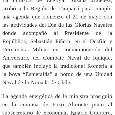
La ministra de Energía, Susana Jiménez,
arribó a la Región de Tarapacá para cumplir
una agenda que comenzó el 21 de mayo con
las actividades del Día de las Glorias Navales
donde acompañó al Presidente de la
República, Sebastián Piñera, en el Desfile y
Ceremonia Militar en conmemoración del
Aniversario del Combate Naval de Iquique,
que también incluyó la tradicional Romería a
la boya “Esmeralda” a bordo de una Unidad
Naval de la Armada de Chile.
La agenda energética de la ministra prosiguió
en la comuna de Pozo Almonte junto al
subsecretario de Economía, Ignacio Guerrero,