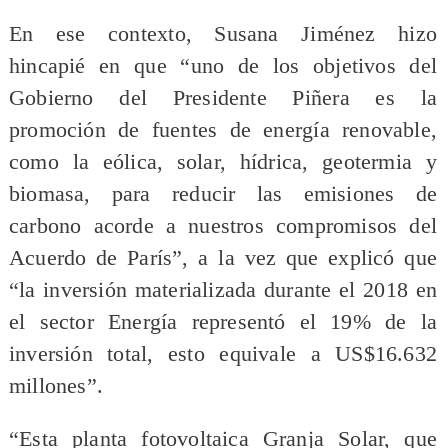
En ese contexto, Susana Jiménez hizo
hincapié en que “uno de los objetivos del
Gobierno del Presidente Piñera es la
promoción de fuentes de energía renovable,
como la eólica, solar, hídrica, geotermia y
biomasa, para reducir las emisiones de
carbono acorde a nuestros compromisos del
Acuerdo de París”, a la vez que explicó que
“la inversión materializada durante el 2018 en
el sector Energía representó el 19% de la
inversión total, esto equivale a US$16.632
millones”.
“Esta planta fotovoltaica Granja Solar, que