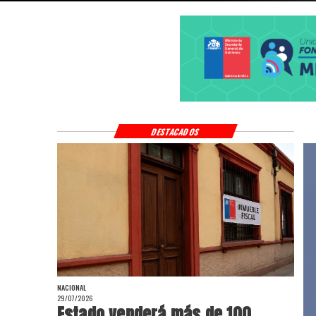
DESTACADOS
NACIONAL
29/07/2026
Estado venderá más de 100