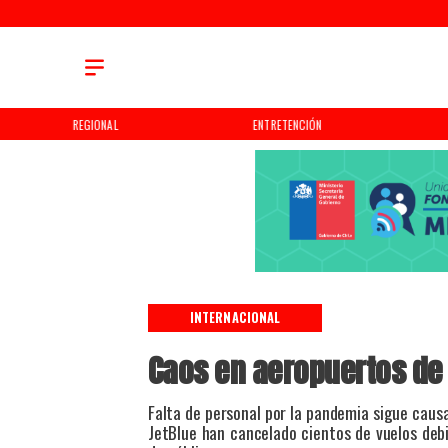
REGIONAL
ENTRETENCIÓN
INTERNACIONAL
Caos en aeropuertos de
Falta de personal por la pandemia sigue causa
JetBlue han cancelado cientos de vuelos deb