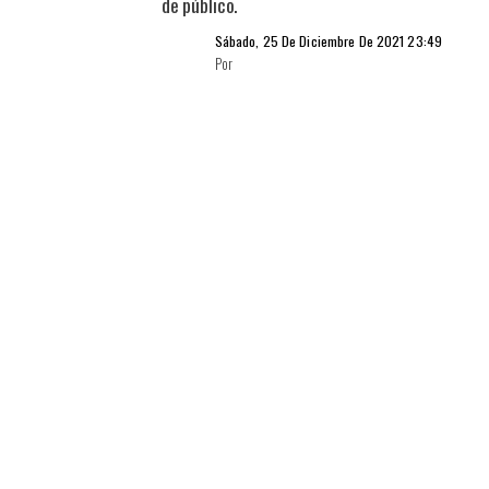
de público.
Sábado, 25 De Diciembre De 2021 23:49
Por