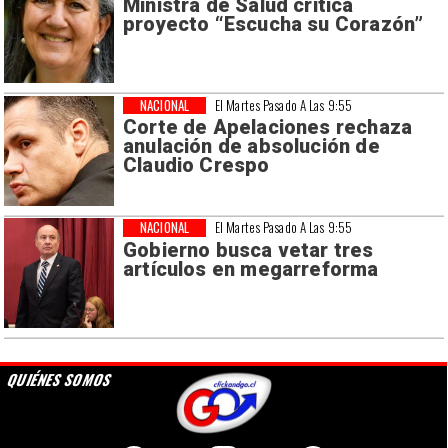
Ministra de Salud critica
proyecto “Escucha su Corazón”
NACIONAL
El Martes Pasado A Las 9:55
Corte de Apelaciones rechaza
anulación de absolución de
Claudio Crespo
NACIONAL
El Martes Pasado A Las 9:55
Gobierno busca vetar tres
artículos en megarreforma
QUIÉNES SOMOS