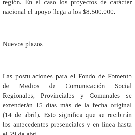
región. En el caso los proyectos de carácter
nacional el apoyo llega a los $8.500.000.
Nuevos plazos
Las postulaciones para el Fondo de Fomento
de Medios de Comunicación Social
Regionales, Provinciales y Comunales se
extenderán 15 días más de la fecha original
(14 de abril). Esto significa que se recibirán
los antecedentes presenciales y en línea hasta
el 29 de abril.