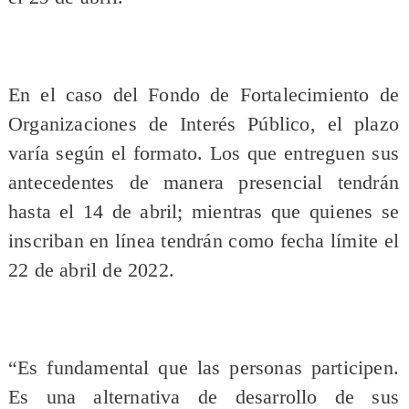
En el caso del Fondo de Fortalecimiento de
Organizaciones de Interés Público, el plazo
varía según el formato. Los que entreguen sus
antecedentes de manera presencial tendrán
hasta el 14 de abril; mientras que quienes se
inscriban en línea tendrán como fecha límite el
22 de abril de 2022.
“Es fundamental que las personas participen.
Es una alternativa de desarrollo de sus