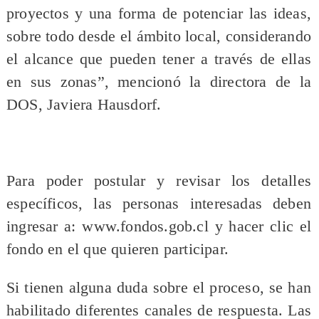
proyectos y una forma de potenciar las ideas,
sobre todo desde el ámbito local, considerando
el alcance que pueden tener a través de ellas
en sus zonas”, mencionó la directora de la
DOS, Javiera Hausdorf.
Para poder postular y revisar los detalles
específicos, las personas interesadas deben
ingresar a: www.fondos.gob.cl y hacer clic el
fondo en el que quieren participar.
Si tienen alguna duda sobre el proceso, se han
habilitado diferentes canales de respuesta. Las