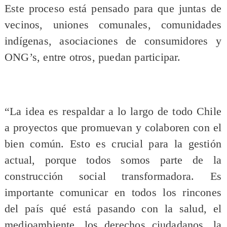
Este proceso está pensado para que juntas de
vecinos, uniones comunales, comunidades
indígenas, asociaciones de consumidores y
ONG’s, entre otros, puedan participar.
“La idea es respaldar a lo largo de todo Chile
a proyectos que promuevan y colaboren con el
bien común. Esto es crucial para la gestión
actual, porque todos somos parte de la
construcción social transformadora. Es
importante comunicar en todos los rincones
del país qué está pasando con la salud, el
medioambiente, los derechos ciudadanos, la