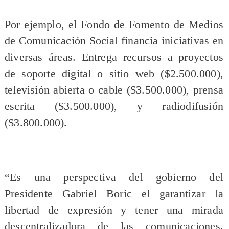
Por ejemplo, el Fondo de Fomento de Medios
de Comunicación Social financia iniciativas en
diversas áreas. Entrega recursos a proyectos
de soporte digital o sitio web ($2.500.000),
televisión abierta o cable ($3.500.000), prensa
escrita ($3.500.000), y radiodifusión
($3.800.000).
“Es una perspectiva del gobierno del
Presidente Gabriel Boric el garantizar la
libertad de expresión y tener una mirada
descentralizadora de las comunicaciones.