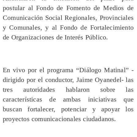
postular al Fondo de Fomento de Medios de
Comunicación Social Regionales, Provinciales
y Comunales, y al Fondo de Fortalecimiento
de Organizaciones de Interés Público.
En vivo por el programa “Diálogo Matinal” -
dirigido por el conductor, Jaime Oyanedel- las
tres autoridades hablaron sobre las
características de ambas iniciativas que
buscan fortalecer, potenciar y apoyar los
proyectos comunicacionales ciudadanos.