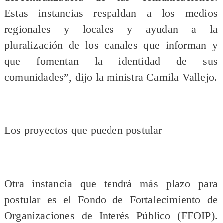
Estas instancias respaldan a los medios
regionales y locales y ayudan a la
pluralización de los canales que informan y
que fomentan la identidad de sus
comunidades”, dijo la ministra Camila Vallejo.
Los proyectos que pueden postular
Otra instancia que tendrá más plazo para
postular es el Fondo de Fortalecimiento de
Organizaciones de Interés Público (FFOIP).