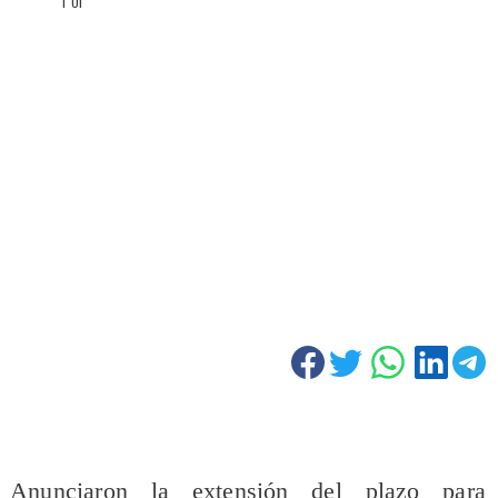
Anunciaron la extensión del plazo para