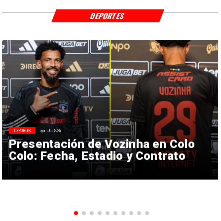
DEPORTES
DEPORTES
ayer a las 9:35
Presentación de Vozinha en Colo
Colo: Fecha, Estadio y Contrato