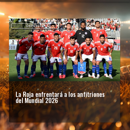
DEPORTES
La Roja enfrentará a los anfitriones
del Mundial 2026