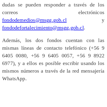
dudas se pueden responder a través de los
correos electrónicos
fondodemedios@msgg.gob.cl
y
fondodefortalecimiento@msgg.gob.cl
.
Además, los dos fondos cuentan con las
mismas líneas de contacto telefónico (+56 9
6405 0080, +56 9 6405 0057, +56 9 8922
6977), y a ellos es posible escribir usando los
mismos números a través de la red mensajería
WhatsApp.