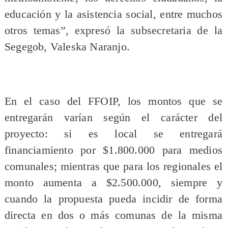
educación y la asistencia social, entre muchos
otros temas”, expresó la subsecretaria de la
Segegob, Valeska Naranjo.
En el caso del FFOIP, los montos que se
entregarán varían según el carácter del
proyecto: si es local se entregará
financiamiento por $1.800.000 para medios
comunales; mientras que para los regionales el
monto aumenta a $2.500.000, siempre y
cuando la propuesta pueda incidir de forma
directa en dos o más comunas de la misma