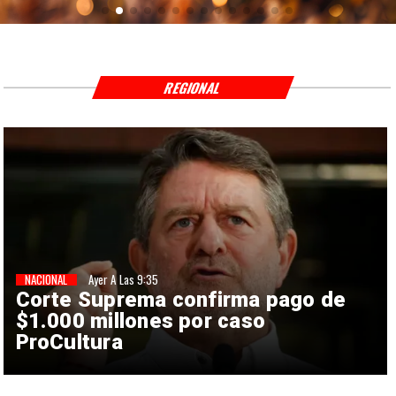
REGIONAL
NACIONAL
Ayer A Las 9:35
Corte Suprema confirma pago de
$1.000 millones por caso
ProCultura