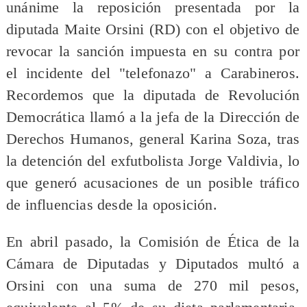
unánime la reposición presentada por la
diputada Maite Orsini (RD) con el objetivo de
revocar la sanción impuesta en su contra por
el incidente del "telefonazo" a Carabineros.
Recordemos que la diputada de Revolución
Democrática llamó a la jefa de la Dirección de
Derechos Humanos, general Karina Soza, tras
la detención del exfutbolista Jorge Valdivia, lo
que generó acusaciones de un posible tráfico
de influencias desde la oposición.
En abril pasado, la Comisión de Ética de la
Cámara de Diputadas y Diputados multó a
Orsini con una suma de 270 mil pesos,