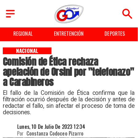
REGIONAL
ENTRETENCIÓN
DEPORTES
NACIONAL
Comisión de Ética rechaza
apelación de Orsini por "telefonazo"
a Carabineros
El fallo de la Comisión de Ética confirma que la
filtración ocurrió después de la decisión y antes de
redactar el fallo, sin afectar el proceso de toma de
decisiones.
Lunes, 10 De Julio De 2023 12:34
Por
Constanza Codoceo Pizarro