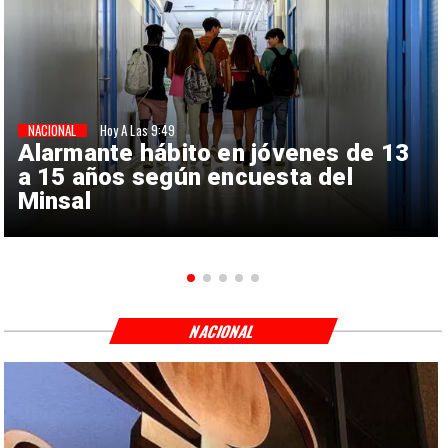
NACIONAL
Hoy A Las 9:49
Alarmante hábito en jóvenes de 13
a 15 años según encuesta del
Minsal
NACIONAL