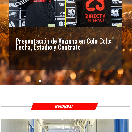
Presentación de Vozinha en Colo Colo:
Fecha, Estadio y Contrato
REGIONAL