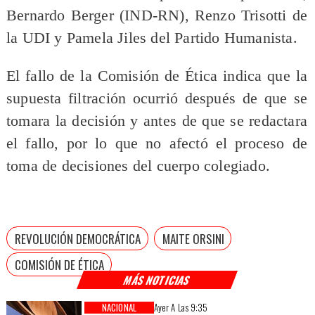
Bernardo Berger (IND-RN), Renzo Trisotti de
la UDI y Pamela Jiles del Partido Humanista.
El fallo de la Comisión de Ética indica que la
supuesta filtración ocurrió después de que se
tomara la decisión y antes de que se redactara
el fallo, por lo que no afectó el proceso de
toma de decisiones del cuerpo colegiado.
REVOLUCIÓN DEMOCRÁTICA
MAITE ORSINI
COMISIÓN DE ÉTICA
MÁS NOTICIAS
NACIONAL
Ayer A Las 9:35