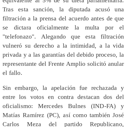
equivalente al 5% de su dieta parlamentaria.
Tras esta sanción, la diputada acusó una
filtración a la prensa del acuerdo antes de que
se dictara oficialmente la multa por el
"telefonazo". Alegando que esta filtración
vulneró su derecho a la intimidad, a la vida
privada y a las garantías del debido proceso, la
representante del Frente Amplio solicitó anular
el fallo.
Sin embargo, la apelación fue rechazada y
entre los votos en contra destacan dos del
oficialismo: Mercedes Bulnes (IND-FA) y
Matías Ramírez (PC), así como también José
Carlos Meza del partido Republicano,