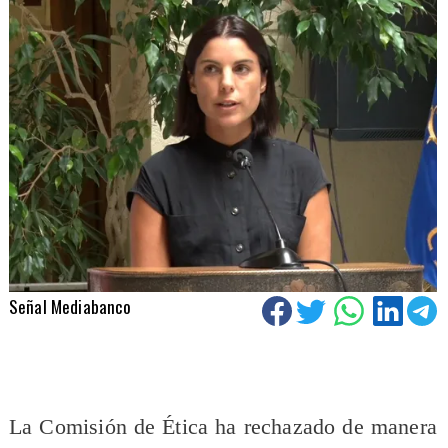
Señal Mediabanco
La Comisión de Ética ha rechazado de manera