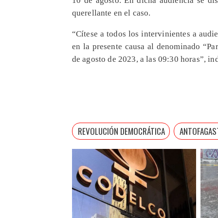
querellante en el caso.
“Cítese a todos los intervinientes a audi
en la presente causa al denominado “Par
de agosto de 2023, a las 09:30 horas”, in
REVOLUCIÓN DEMOCRÁTICA
ANTOFAGAS