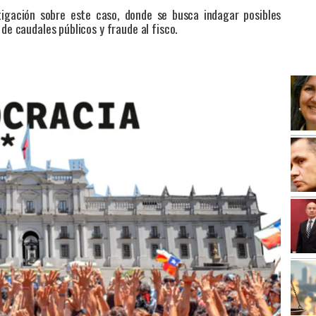
stigación sobre este caso, donde se busca indagar posibles
 de caudales públicos y fraude al fisco.