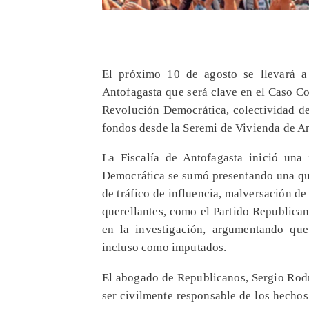
El próximo 10 de agosto se llevará a
Antofagasta que será clave en el Caso Co
Revolución Democrática, colectividad de
fondos desde la Seremi de Vivienda de A
La Fiscalía de Antofagasta inició una 
Democrática se sumó presentando una que
de tráfico de influencia, malversación de
querellantes, como el Partido Republica
en la investigación, argumentando que
incluso como imputados.
El abogado de Republicanos, Sergio Rod
ser civilmente responsable de los hecho