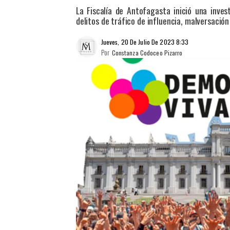
La Fiscalía de Antofagasta inició una inve
delitos de tráfico de influencia, malversación
Jueves, 20 De Julio De 2023 8:33
Por
Constanza Codoceo Pizarro