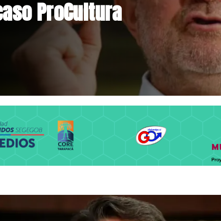
niente por