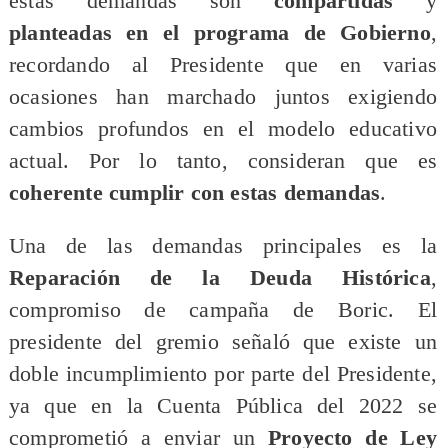
estas demandas son
compartidas
y
planteadas en el programa de Gobierno
,
recordando al Presidente que en varias
ocasiones han marchado juntos exigiendo
cambios profundos en el modelo educativo
actual. Por lo tanto, consideran que es
coherente cumplir con estas demandas
.
Una de las demandas principales es la
Reparación de la Deuda Histórica
,
compromiso de campaña de Boric. El
presidente del gremio señaló que existe un
doble incumplimiento por parte del Presidente,
ya que en la Cuenta Pública del 2022 se
comprometió a enviar un
Proyecto de Ley