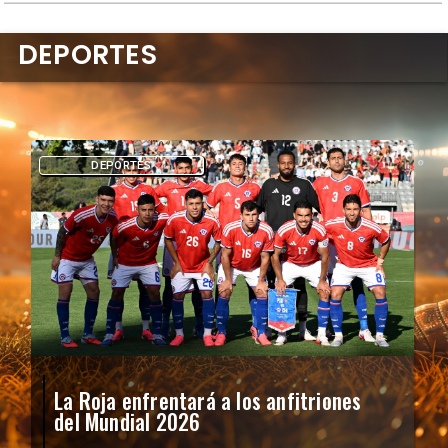
DEPORTES
DEPORTES
La Roja enfrentará a los anfitriones
del Mundial 2026