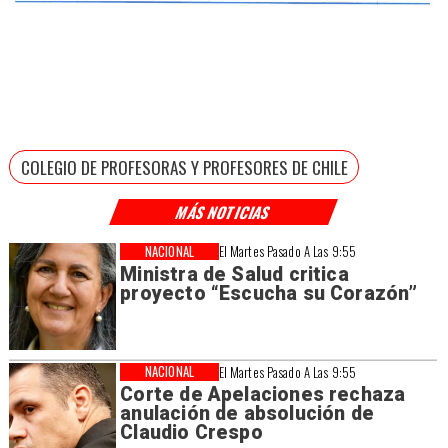
COLEGIO DE PROFESORAS Y PROFESORES DE CHILE
MÁS NOTICIAS
NACIONAL
El Martes Pasado A Las 9:55
Ministra de Salud critica
proyecto “Escucha su Corazón”
NACIONAL
El Martes Pasado A Las 9:55
Corte de Apelaciones rechaza
anulación de absolución de
Claudio Crespo