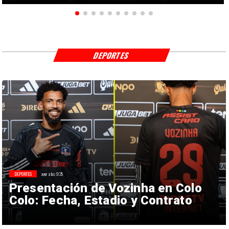
DEPORTES
DEPORTES
ayer a las 9:35
Presentación de Vozinha en Colo
Colo: Fecha, Estadio y Contrato