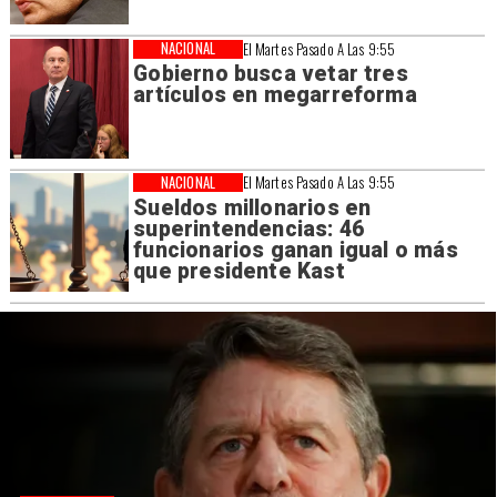
NACIONAL
El Martes Pasado A Las 9:55
Gobierno busca vetar tres
artículos en megarreforma
NACIONAL
El Martes Pasado A Las 9:55
Sueldos millonarios en
superintendencias: 46
funcionarios ganan igual o más
que presidente Kast