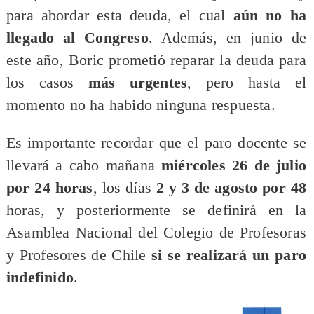
para abordar esta deuda, el cual
aún no ha
llegado al Congreso
. Además, en junio de
este año, Boric prometió reparar la deuda para
los casos
más urgentes
, pero hasta el
momento no ha habido ninguna respuesta.
Es importante recordar que el paro docente se
llevará a cabo mañana
miércoles 26 de julio
por 24 horas
, los días
2 y 3 de agosto por 48
horas, y posteriormente se definirá en la
Asamblea Nacional del Colegio de Profesoras
y Profesores de Chile
si se realizará un paro
indefinido
.