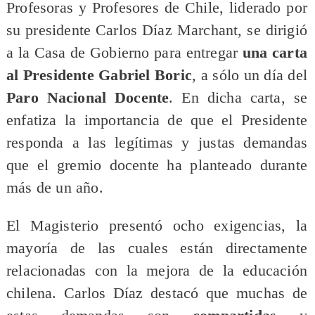
Profesoras y Profesores de Chile, liderado por
su presidente Carlos Díaz Marchant, se dirigió
a la Casa de Gobierno para entregar
una carta
al Presidente Gabriel Boric
, a sólo un día del
Paro Nacional Docente
. En dicha carta, se
enfatiza la importancia de que el Presidente
responda a las legítimas y justas demandas
que el gremio docente ha planteado durante
más de un año.
El Magisterio presentó ocho exigencias, la
mayoría de las cuales están directamente
relacionadas con la mejora de la educación
chilena. Carlos Díaz destacó que muchas de