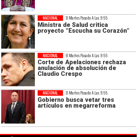
NACIONAL
El Martes Pasado A Las 9:55
Ministra de Salud critica
proyecto “Escucha su Corazón”
NACIONAL
El Martes Pasado A Las 9:55
Corte de Apelaciones rechaza
anulación de absolución de
Claudio Crespo
NACIONAL
El Martes Pasado A Las 9:55
Gobierno busca vetar tres
artículos en megarreforma