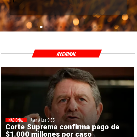
REGIONAL
NACIONAL
Ayer A Las 9:35
Corte Suprema confirma pago de
$1.000 millones por caso