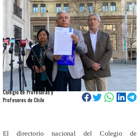
Colegio de Profesoras y
Profesores de Chile
El directorio nacional del Colegio de