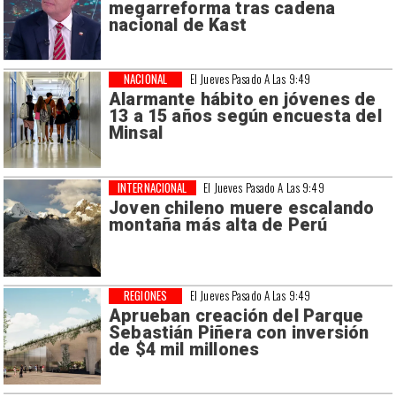
megarreforma tras cadena
nacional de Kast
NACIONAL
El Jueves Pasado A Las 9:49
Alarmante hábito en jóvenes de
13 a 15 años según encuesta del
Minsal
INTERNACIONAL
El Jueves Pasado A Las 9:49
Joven chileno muere escalando
montaña más alta de Perú
REGIONES
El Jueves Pasado A Las 9:49
Aprueban creación del Parque
Sebastián Piñera con inversión
de $4 mil millones