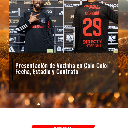
Presentación de Vozinha en Colo Colo:
Fecha, Estadio y Contrato