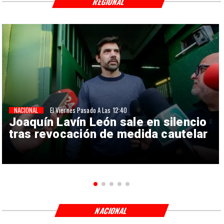
REGIONAL
NACIONAL
El Viernes Pasado A Las 12:40
Joaquín Lavín León sale en silencio
tras revocación de medida cautelar
NACIONAL