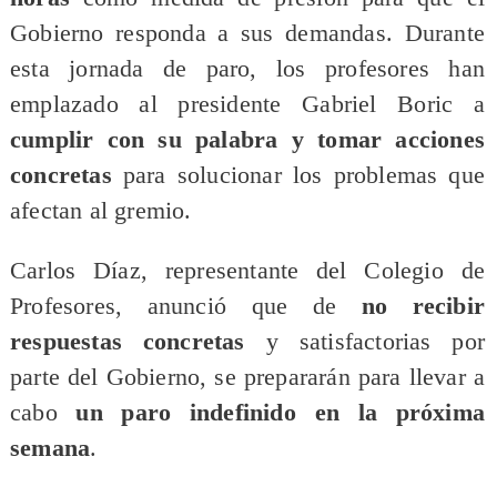
Gobierno responda a sus demandas. Durante
esta jornada de paro, los profesores han
emplazado al presidente Gabriel Boric a
cumplir con su palabra y tomar acciones
concretas
para solucionar los problemas que
afectan al gremio.
Carlos Díaz, representante del Colegio de
Profesores, anunció que de
no recibir
respuestas concretas
y satisfactorias por
parte del Gobierno, se prepararán para llevar a
cabo
un paro indefinido en la próxima
semana
.