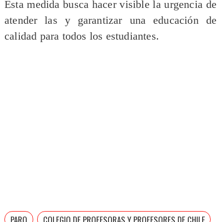
Esta medida busca hacer visible la urgencia de
atender las y garantizar una educación de
calidad para todos los estudiantes.
PARO
COLEGIO DE PROFESORAS Y PROFESORES DE CHILE