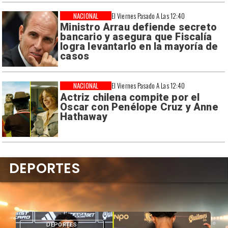
NACIONAL
El Viernes Pasado A Las 12:40
Ministro Arrau defiende secreto
bancario y asegura que Fiscalía
logra levantarlo en la mayoría de
casos
NACIONAL
El Viernes Pasado A Las 12:40
Actriz chilena compite por el
Oscar con Penélope Cruz y Anne
Hathaway
DEPORTES
DEPORTES