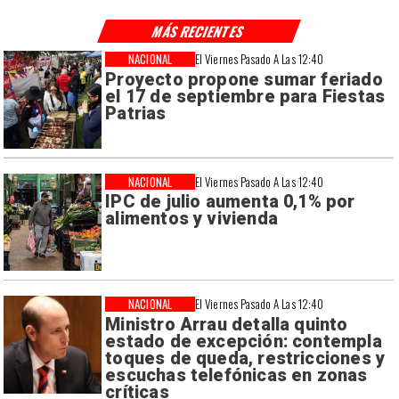
MÁS RECIENTES
NACIONAL
El Viernes Pasado A Las 12:40
Proyecto propone sumar feriado
el 17 de septiembre para Fiestas
Patrias
NACIONAL
El Viernes Pasado A Las 12:40
IPC de julio aumenta 0,1% por
alimentos y vivienda
NACIONAL
El Viernes Pasado A Las 12:40
Ministro Arrau detalla quinto
estado de excepción: contempla
toques de queda, restricciones y
escuchas telefónicas en zonas
críticas