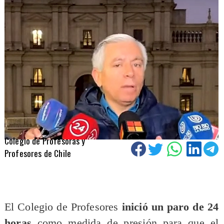
Colegio de Profesoras y
Profesores de Chile
El Colegio de Profesores
inició un paro de 24
horas
como medida de presión para que el