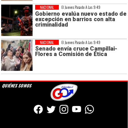
NACIONAL
El Jueves Pasado A Las 9:49
Gobierno evalúa nuevo estado de
excepción en barrios con alta
criminalidad
NACIONAL
El Jueves Pasado A Las 9:49
Senado envía cruce Campillai-
Flores a Comisión de Ética
QUIÉNES SOMOS