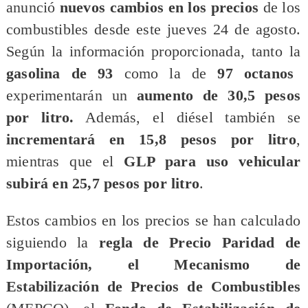
anunció
nuevos cambios en los precios
de los
combustibles desde este jueves 24 de agosto.
Según la información proporcionada, tanto la
gasolina de 93
como la de
97 octanos
experimentarán un
aumento de 30,5 pesos
por litro.
Además, el diésel también se
incrementará en 15,8 pesos por litro
,
mientras que el
GLP para uso vehicular
subirá en 25,7 pesos por litro
.
Estos cambios en los precios se han calculado
siguiendo la
regla de Precio Paridad de
Importación, el Mecanismo de
Estabilización de Precios de Combustibles