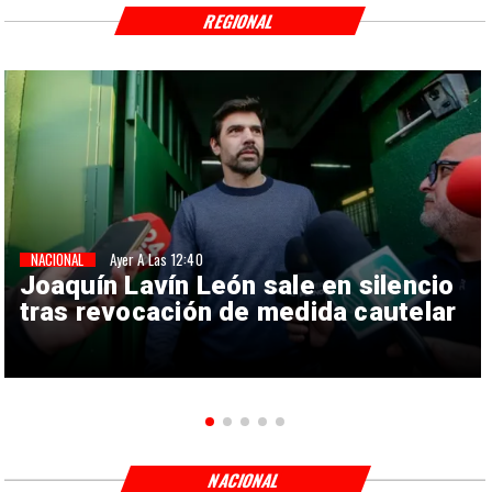
REGIONAL
NACIONAL
Ayer A Las 12:40
Joaquín Lavín León sale en silencio
tras revocación de medida cautelar
NACIONAL