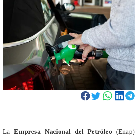
La
Empresa Nacional del Petróleo
(Enap)