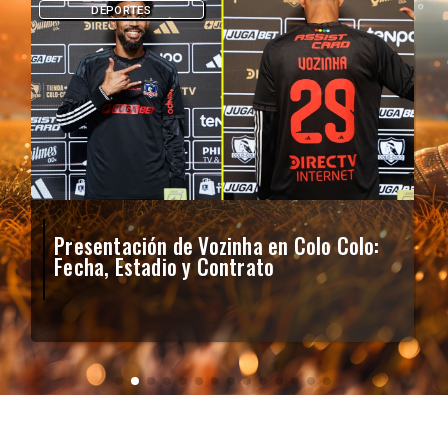
DEPORTES
Presentación de Vozinha en Colo Colo:
Fecha, Estadio y Contrato