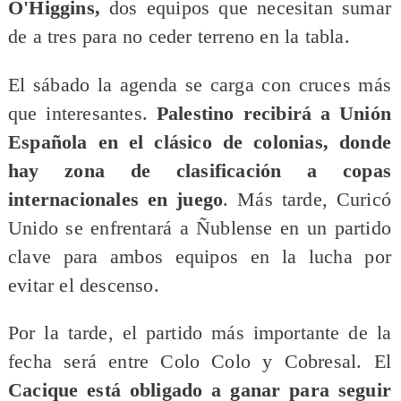
O'Higgins,
dos equipos que necesitan sumar
de a tres para no ceder terreno en la tabla.
El sábado la agenda se carga con cruces más
que interesantes.
Palestino recibirá a Unión
Española en el clásico de colonias, donde
hay zona de clasificación a copas
internacionales en juego
. Más tarde, Curicó
Unido se enfrentará a Ñublense en un partido
clave para ambos equipos en la lucha por
evitar el descenso.
Por la tarde, el partido más importante de la
fecha será entre Colo Colo y Cobresal. El
Cacique está obligado a ganar para seguir