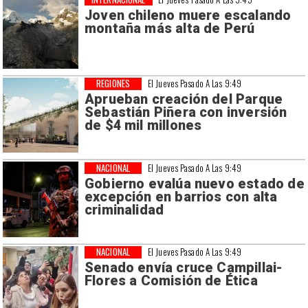
Joven chileno muere escalando
montaña más alta de Perú
REGIONES
El Jueves Pasado A Las 9:49
Aprueban creación del Parque
Sebastián Piñera con inversión
de $4 mil millones
NACIONAL
El Jueves Pasado A Las 9:49
Gobierno evalúa nuevo estado de
excepción en barrios con alta
criminalidad
NACIONAL
El Jueves Pasado A Las 9:49
Senado envía cruce Campillai-
Flores a Comisión de Ética