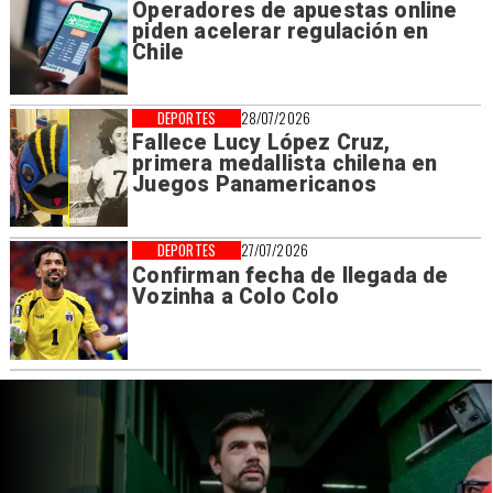
Operadores de apuestas online
piden acelerar regulación en
Chile
DEPORTES
28/07/2026
Fallece Lucy López Cruz,
primera medallista chilena en
Juegos Panamericanos
DEPORTES
27/07/2026
Confirman fecha de llegada de
Vozinha a Colo Colo