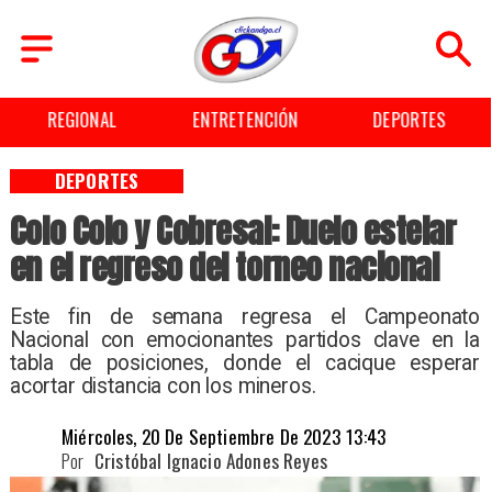
ENTRETENCIÓN
DEPORTES
CULTURA
DEPORTES
Colo Colo y Cobresal: Duelo estelar
en el regreso del torneo nacional
Este fin de semana regresa el Campeonato
Nacional con emocionantes partidos clave en la
tabla de posiciones, donde el cacique esperar
acortar distancia con los mineros. ​
Miércoles, 20 De Septiembre De 2023 13:43
Por
Cristóbal Ignacio Adones Reyes