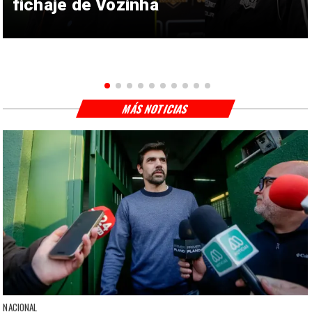
fichaje de Vozinha
MÁS NOTICIAS
NACIONAL