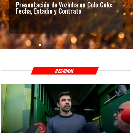
Presentación de Vozinha en Colo Colo:
Fecha, Estadio y Contrato
REGIONAL