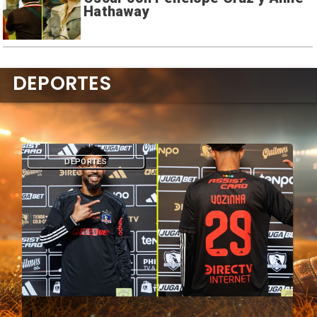
Hathaway
DEPORTES
DEPORTES