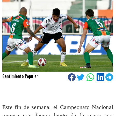
Sentimiento Popular
Este fin de semana, el Campeonato Nacional
regresa con fuerza luego de la pausa por