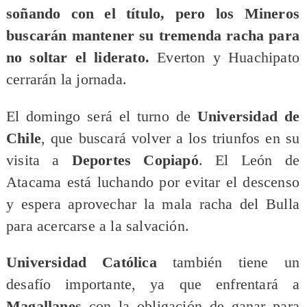
soñando con el título, pero los Mineros
buscarán mantener su tremenda racha para
no soltar el liderato.
Everton y Huachipato
cerrarán la jornada.
El domingo será el turno de
Universidad de
Chile
, que buscará volver a los triunfos en su
visita a
Deportes Copiapó
. El León de
Atacama está luchando por evitar el descenso
y espera aprovechar la mala racha del Bulla
para acercarse a la salvación.
Universidad Católica
también tiene un
desafío importante, ya que enfrentará a
Magallanes
con la obligación de ganar para