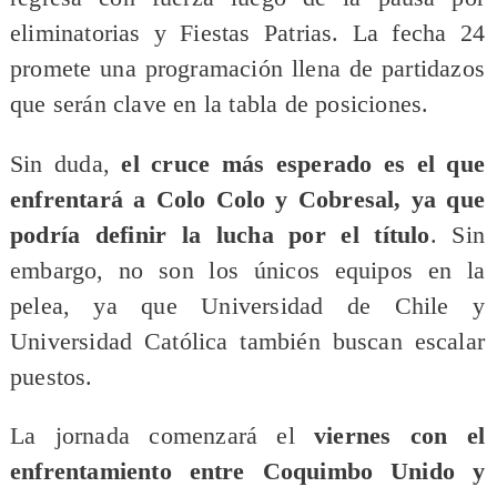
eliminatorias y Fiestas Patrias. La fecha 24
promete una programación llena de partidazos
que serán clave en la tabla de posiciones.
Sin duda,
el cruce más esperado es el que
enfrentará a Colo Colo y Cobresal, ya que
podría definir la lucha por el título
. Sin
embargo, no son los únicos equipos en la
pelea, ya que Universidad de Chile y
Universidad Católica también buscan escalar
puestos.
La jornada comenzará el
viernes con el
enfrentamiento entre Coquimbo Unido y