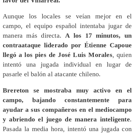
favor del Villarreal.
Aunque los locales se veían mejor en el
campo, el equipo español intentaba jugar de
manera más directa.
A los 17 minutos, un
contraataque liderado por Étienne Capoue
llegó a los pies de José Luis Morales
, quien
intentó una jugada individual en lugar de
pasarle el balón al atacante chileno.
Brereton se mostraba muy activo en el
campo, bajando constantemente para
ayudar a sus compañeros en el mediocampo
y abriendo el juego de manera inteligente
.
Pasada la media hora, intentó una jugada con