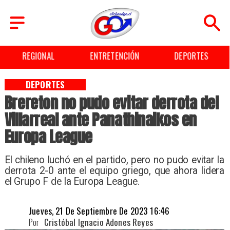
REGIONAL
ENTRETENCIÓN
DEPORTES
DEPORTES
Brereton no pudo evitar derrota del
Villarreal ante Panathinaikos en
Europa League
El chileno luchó en el partido, pero no pudo evitar la
derrota 2-0 ante el equipo griego, que ahora lidera
el Grupo F de la Europa League.
Jueves, 21 De Septiembre De 2023 16:46
Por
Cristóbal Ignacio Adones Reyes