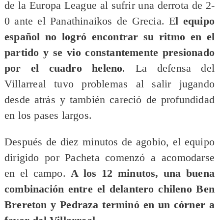
de la Europa League al sufrir una derrota de 2-
0 ante el Panathinaikos de Grecia. E
l equipo
español no logró encontrar su ritmo en el
partido y se vio constantemente presionado
por el cuadro heleno
. La defensa del
Villarreal tuvo problemas al salir jugando
desde atrás y también careció de profundidad
en los pases largos.
Después de diez minutos de agobio, el equipo
dirigido por Pacheta comenzó a acomodarse
en el campo.
A los 12 minutos, una buena
combinación entre el delantero chileno Ben
Brereton y Pedraza terminó en un córner a