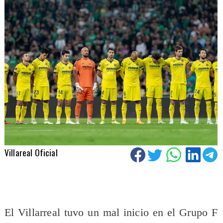
Villareal Oficial
El Villarreal tuvo un mal inicio en el Grupo F