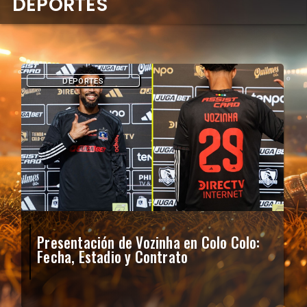
DEPORTES
DEPORTES
Presentación de Vozinha en Colo Colo:
Fecha, Estadio y Contrato