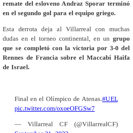
remate del esloveno Andraz Sporar terminó
en el segundo gol para el equipo griego.
Esta derrota deja al Villarreal con muchas
dudas en el torneo continental, en un
grupo
que se completó con la victoria por 3-0 del
Rennes de Francia sobre el Maccabi Haifa
de Israel.
Final en el Olímpico de Atenas.
#UEL
pic.twitter.com/oxoeOFGSw7
— Villarreal CF (@VillarrealCF)