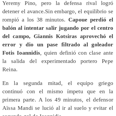
Yeremy Pino, pero la defensa rival logró
detener el avance.Sin embargo, el equilibrio se
rompió a los 38 minutos.
Capoue perdió el
balón al intentar salir jugando por el centro
del campo, Giannis Kotsiras aprovechó el
error y dio un pase filtrado al goleador
Fotis Ioannidis
, quien definió con clase ante
la salida del experimentado portero Pepe
Reina.
En la segunda mitad, el equipo griego
continuó con el mismo ímpetu que en la
primera parte. A los 49 minutos, el defensor
Aïssa Mandi se lució al ir al suelo y evitar el