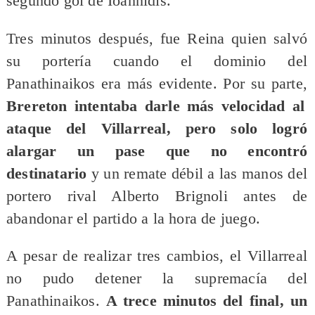
segundo gol de Ioannidis.
Tres minutos después, fue Reina quien salvó
su portería cuando el dominio del
Panathinaikos era más evidente. Por su parte,
Brereton intentaba darle más velocidad al
ataque del Villarreal, pero solo logró
alargar un pase que no encontró
destinatario
y un remate débil a las manos del
portero rival Alberto Brignoli antes de
abandonar el partido a la hora de juego.
A pesar de realizar tres cambios, el Villarreal
no pudo detener la supremacía del
Panathinaikos.
A trece minutos del final, un