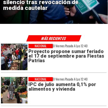
reinicio de relaciones
consulares
MÁS RECIENTES
NACIONAL
El Viernes Pasado A Las 12:40
Proyecto propone sumar feriado
el 17 de septiembre para Fiestas
Patrias
NACIONAL
El Viernes Pasado A Las 12:40
IPC de julio aumenta 0,1% por
alimentos y vivienda