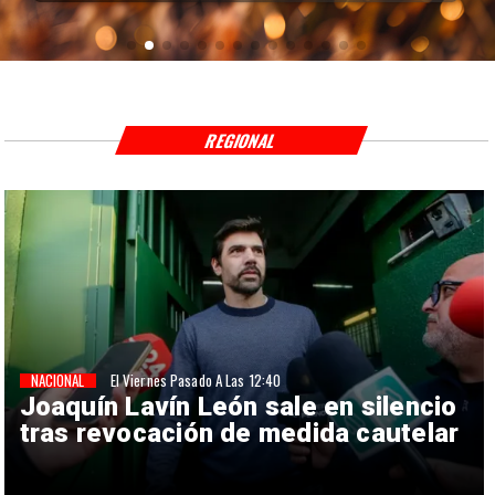
REGIONAL
NACIONAL
El Viernes Pasado A Las 12:40
Joaquín Lavín León sale en silencio
tras revocación de medida cautelar