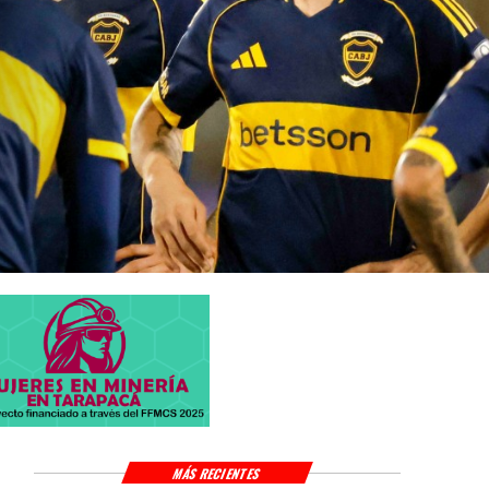
MÁS RECIENTES