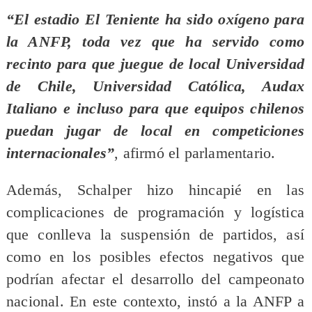
“El estadio El Teniente ha sido oxígeno para
la ANFP, toda vez que ha servido como
recinto para que juegue de local Universidad
de Chile, Universidad Católica, Audax
Italiano e incluso para que equipos chilenos
puedan jugar de local en competiciones
internacionales”
, afirmó el parlamentario.
Además, Schalper hizo hincapié en las
complicaciones de programación y logística
que conlleva la suspensión de partidos, así
como en los posibles efectos negativos que
podrían afectar el desarrollo del campeonato
nacional. En este contexto, instó a la ANFP a