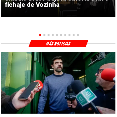
fichaje de Vozinha
MÁS NOTICIAS