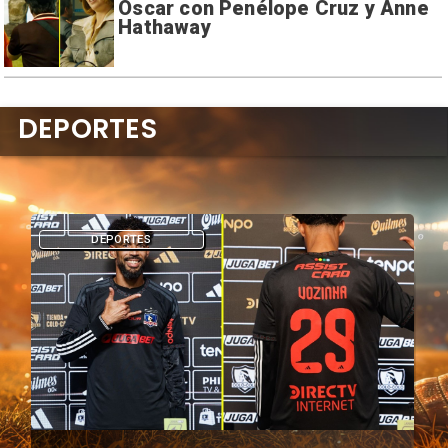
Oscar con Penélope Cruz y Anne
Hathaway
DEPORTES
DEPORTES