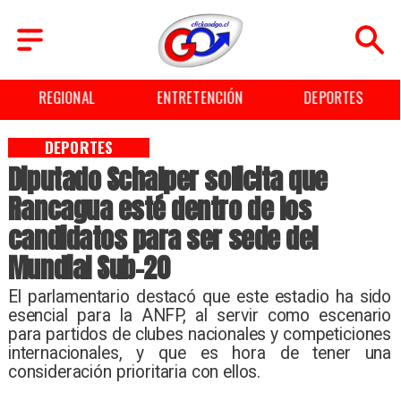
ENTRETENCIÓN
DEPORTES
CULTURA
DEPORTES
Diputado Schalper solicita que
Rancagua esté dentro de los
candidatos para ser sede del
Mundial Sub-20
El parlamentario destacó que este estadio ha sido
esencial para la ANFP, al servir como escenario
para partidos de clubes nacionales y competiciones
internacionales, y que es hora de tener una
consideración prioritaria con ellos.