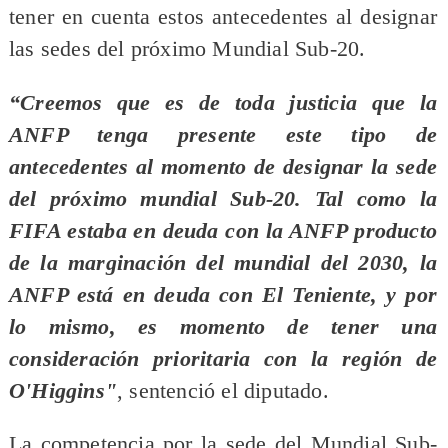
tener en cuenta estos antecedentes al designar
las sedes del próximo Mundial Sub-20.
“Creemos que es de toda justicia que la
ANFP tenga presente este tipo de
antecedentes al momento de designar la sede
del próximo mundial Sub-20. Tal como la
FIFA estaba en deuda con la ANFP producto
de la marginación del mundial del 2030, la
ANFP está en deuda con El Teniente, y por
lo mismo, es momento de tener una
consideración prioritaria con la región de
O'Higgins"
, sentenció el diputado.
La competencia por la sede del Mundial Sub-