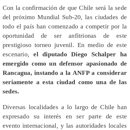
Con la confirmación de que Chile será la sede
del próximo Mundial Sub-20, las ciudades de
todo el país han comenzado a competir por la
oportunidad de ser anfitrionas de este
prestigioso torneo juvenil. En medio de este
escenario,
el diputado Diego Schalper ha
emergido como un defensor apasionado de
Rancagua, instando a la ANFP a considerar
seriamente a esta ciudad como una de las
sedes.
Diversas localidades a lo largo de Chile han
expresado su interés en ser parte de este
evento internacional, y las autoridades locales