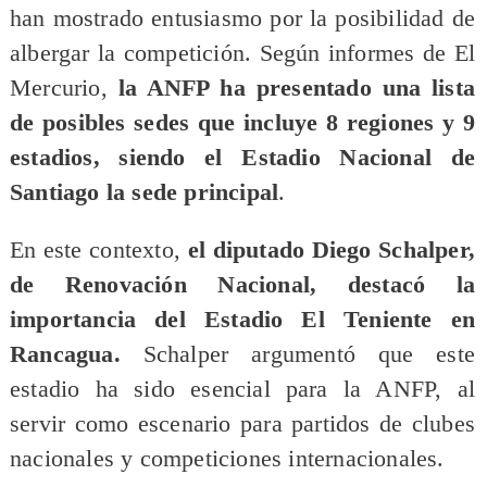
han mostrado entusiasmo por la posibilidad de
albergar la competición. Según informes de El
Mercurio,
la ANFP ha presentado una lista
de posibles sedes que incluye 8 regiones y 9
estadios, siendo el Estadio Nacional de
Santiago la sede principal
.
En este contexto,
el diputado Diego Schalper,
de Renovación Nacional, destacó la
importancia del Estadio El Teniente en
Rancagua.
Schalper argumentó que este
estadio ha sido esencial para la ANFP, al
servir como escenario para partidos de clubes
nacionales y competiciones internacionales.