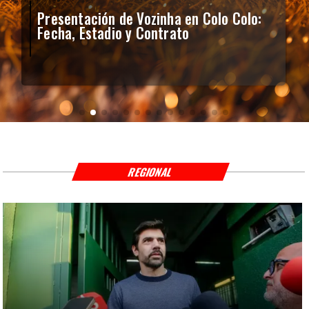
Presentación de Vozinha en Colo Colo:
Fecha, Estadio y Contrato
REGIONAL