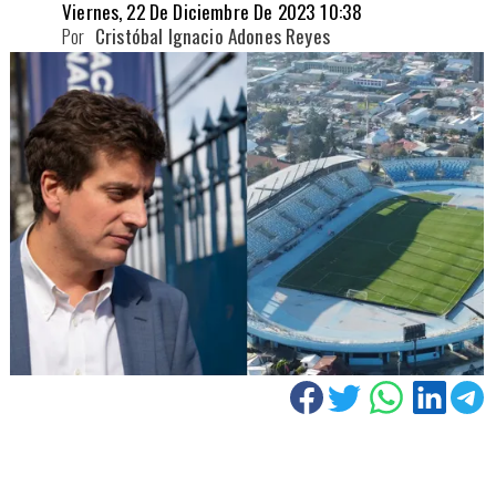
Viernes, 22 De Diciembre De 2023 10:38
Por
Cristóbal Ignacio Adones Reyes