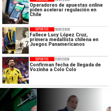
Operadores de apuestas online
piden acelerar regulación en
Chile
DEPORTES
28/07/2026
Fallece Lucy López Cruz,
primera medallista chilena en
Juegos Panamericanos
DEPORTES
27/07/2026
Confirman fecha de llegada de
Vozinha a Colo Colo