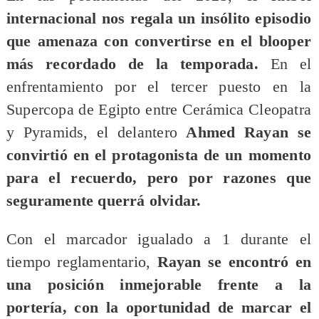
internacional nos regala un insólito episodio
que amenaza con convertirse en el blooper
más recordado de la temporada.
En el
enfrentamiento por el tercer puesto en la
Supercopa de Egipto entre Cerámica Cleopatra
y Pyramids, el delantero
Ahmed Rayan se
convirtió en el protagonista de un momento
para el recuerdo, pero por razones que
seguramente querrá olvidar.
Con el marcador igualado a 1 durante el
tiempo reglamentario,
Rayan se encontró en
una posición inmejorable frente a la
portería, con la oportunidad de marcar el