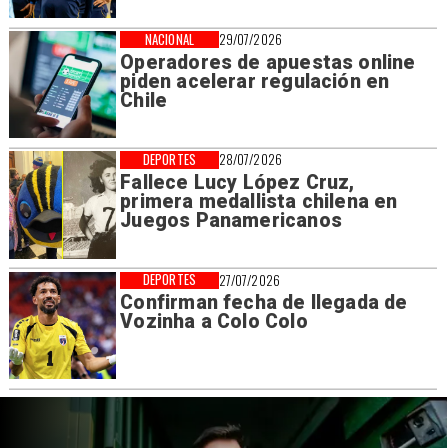
NACIONAL
29/07/2026
Operadores de apuestas online
piden acelerar regulación en
Chile
DEPORTES
28/07/2026
Fallece Lucy López Cruz,
primera medallista chilena en
Juegos Panamericanos
DEPORTES
27/07/2026
Confirman fecha de llegada de
Vozinha a Colo Colo