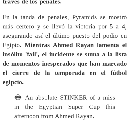
través de los penales.
En la tanda de penales, Pyramids se mostró
más certero y se llevó la victoria por 5 a 4,
asegurando así el último puesto del podio en
Egipto.
Mientras Ahmed Rayan lamenta el
insólito 'fail', el incidente se suma a la lista
de momentos inesperados que han marcado
el cierre de la temporada en el fútbol
egipcio.
😂 An absolute STINKER of a miss
in the Egyptian Super Cup this
afternoon from Ahmed Rayan.