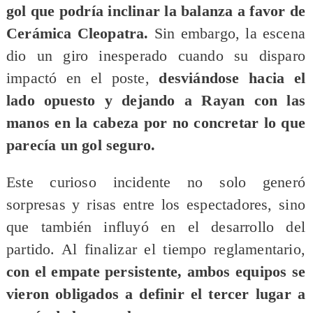
gol que podría inclinar la balanza a favor de
Cerámica Cleopatra.
Sin embargo, la escena
dio un giro inesperado cuando su disparo
impactó en el poste,
desviándose hacia el
lado opuesto y dejando a Rayan con las
manos en la cabeza por no concretar lo que
parecía un gol seguro.
Este curioso incidente no solo generó
sorpresas y risas entre los espectadores, sino
que también influyó en el desarrollo del
partido. Al finalizar el tiempo reglamentario,
con el empate persistente, ambos equipos se
vieron obligados a definir el tercer lugar a