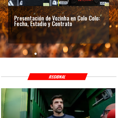
Presentación de Vozinha en Colo Colo:
Fecha, Estadio y Contrato
REGIONAL