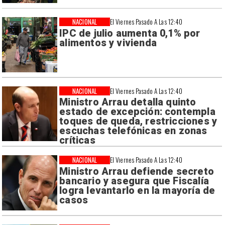
NACIONAL
El Viernes Pasado A Las 12:40
IPC de julio aumenta 0,1% por
alimentos y vivienda
NACIONAL
El Viernes Pasado A Las 12:40
Ministro Arrau detalla quinto
estado de excepción: contempla
toques de queda, restricciones y
escuchas telefónicas en zonas
críticas
NACIONAL
El Viernes Pasado A Las 12:40
Ministro Arrau defiende secreto
bancario y asegura que Fiscalía
logra levantarlo en la mayoría de
casos