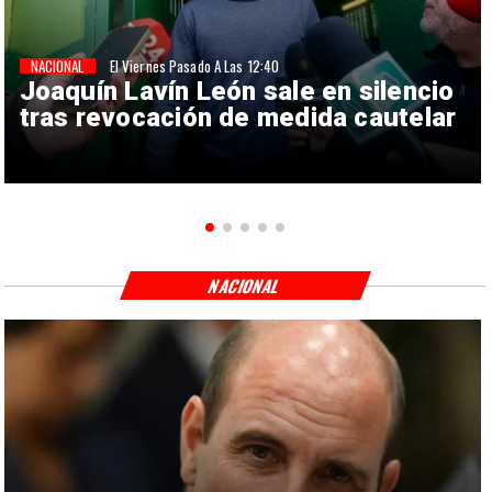
NACIONAL
El Viernes Pasado A Las 12:40
Joaquín Lavín León sale en silencio
tras revocación de medida cautelar
NACIONAL