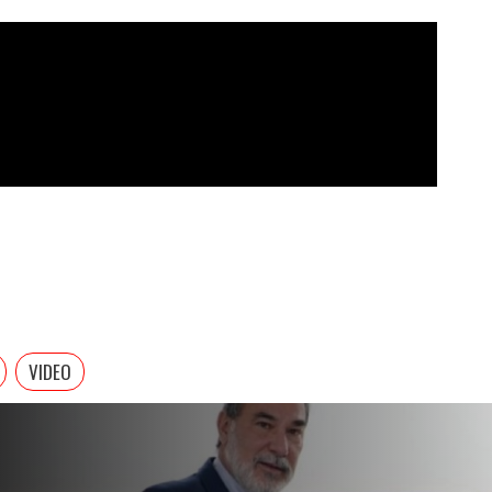
VIDEO