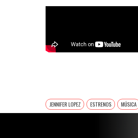
JENNIFER LOPEZ
ESTRENOS
MÚSICA