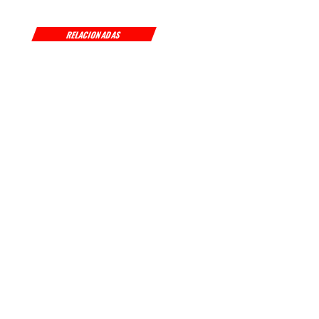
RELACIONADAS