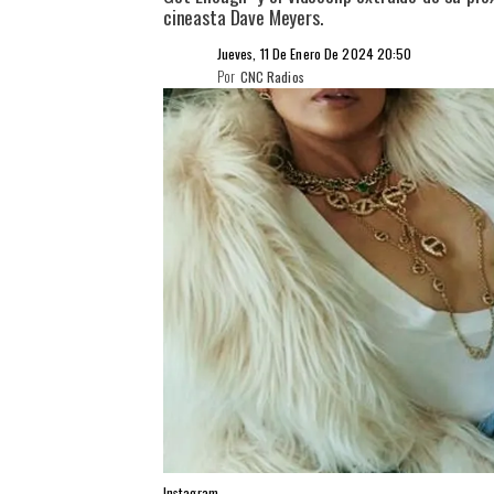
cineasta Dave Meyers.
Jueves, 11 De Enero De 2024 20:50
Por
CNC Radios
Instagram