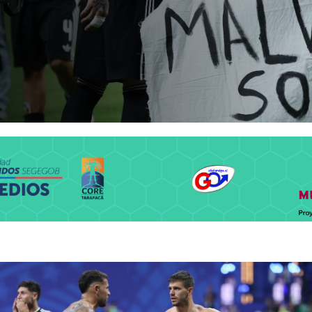
a por sistema