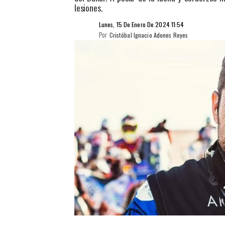
lesiones.
Lunes, 15 De Enero De 2024 11:54
Por
Cristóbal Ignacio Adones Reyes