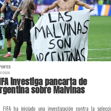
PORTES
07/2026
IFA investiga pancarta de
rgentina sobre Malvinas
 FIFA ha iniciado una investigación contra la selecci