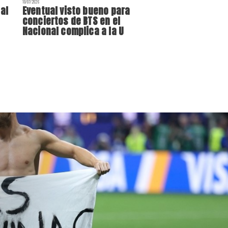
10/07/2026
al
Eventual visto bueno para
conciertos de BTS en el
Nacional complica a la U