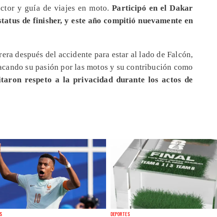
ctor y guía de viajes en moto.
Participó en el Dakar
tatus de finisher, y este año compitió nuevamente en
era después del accidente para estar al lado de Falcón,
acando su pasión por las motos y su contribución como
itaron respeto a la privacidad durante los actos de
S
DEPORTES