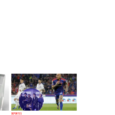
DEPORTES