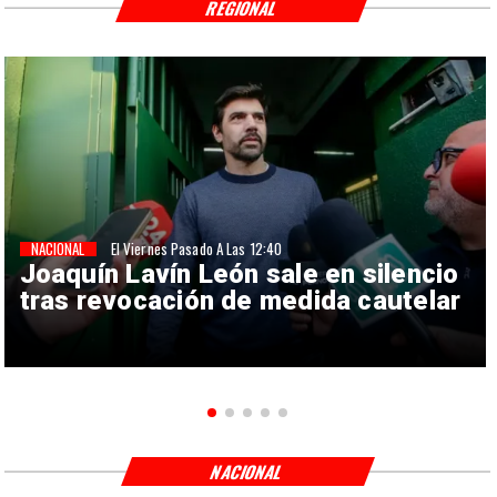
REGIONAL
NACIONAL
El Viernes Pasado A Las 12:40
Joaquín Lavín León sale en silencio
tras revocación de medida cautelar
NACIONAL