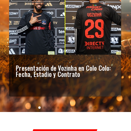
Presentación de Vozinha en Colo Colo:
Fecha, Estadio y Contrato