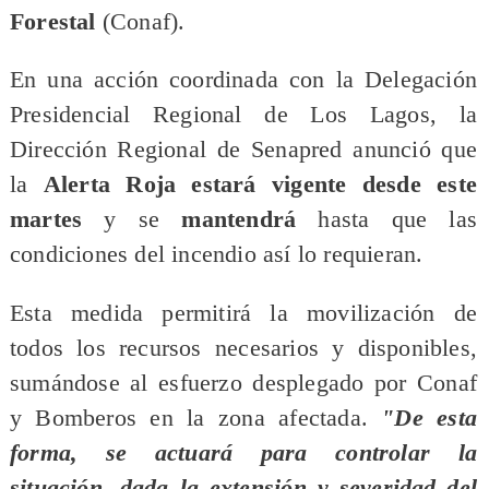
Forestal
(Conaf).
​En una acción coordinada con la Delegación
Presidencial Regional de Los Lagos, la
Dirección Regional de Senapred anunció que
la
Alerta Roja estará vigente desde este
martes
y se
mantendrá
hasta que las
condiciones del incendio así lo requieran.
​Esta medida permitirá la movilización de
todos los recursos necesarios y disponibles,
sumándose al esfuerzo desplegado por Conaf
y Bomberos en la zona afectada.
"De esta
forma, se actuará para controlar la
situación, dada la extensión y severidad del