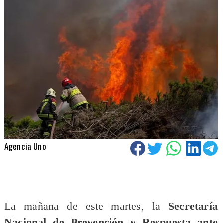
Agencia Uno
​La mañana de este martes, la
Secretaría
Nacional de Prevención y Respuesta ante