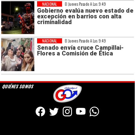
NACIONAL
El Jueves Pasado A Las 9:49
Gobierno evalúa nuevo estado de
excepción en barrios con alta
criminalidad
NACIONAL
El Jueves Pasado A Las 9:49
Senado envía cruce Campillai-
Flores a Comisión de Ética
QUIÉNES SOMOS