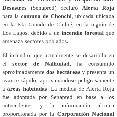
Desastres
(Senapred) declaró
Alerta Roja
para la
comuna de Chonchi
, ubicada ubicada
en la Isla Grande de Chiloé, en la región de
Los Lagos, debido a un
incendio forestal
que
amenaza sectores poblados.
​El incendio, que actualmente se desarrolla en
el
sector de Nalhuitad
, ha consumido
aproximadamente
dos hectáreas
y presenta un
avance rápido, aproximándose peligrosamente
a
áreas habitadas
. La medida de Alerta Roja
fue adoptada por Senapred en base a los
antecedentes y la información técnica
proporcionada por la
Corporación Nacional