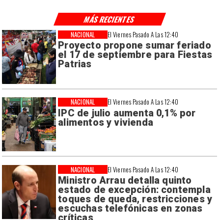
MÁS RECIENTES
NACIONAL
El Viernes Pasado A Las 12:40
Proyecto propone sumar feriado
el 17 de septiembre para Fiestas
Patrias
NACIONAL
El Viernes Pasado A Las 12:40
IPC de julio aumenta 0,1% por
alimentos y vivienda
NACIONAL
El Viernes Pasado A Las 12:40
Ministro Arrau detalla quinto
estado de excepción: contempla
toques de queda, restricciones y
escuchas telefónicas en zonas
críticas