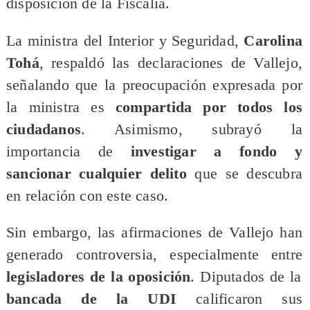
disposición de la Fiscalía.
​La ministra del Interior y Seguridad,
Carolina
Tohá
, respaldó las declaraciones de Vallejo,
señalando que la preocupación expresada por
la ministra es
compartida por todos los
ciudadanos
. Asimismo, subrayó la
importancia de
investigar a fondo y
sancionar cualquier delito
que se descubra
en relación con este caso.
​Sin embargo, las afirmaciones de Vallejo han
generado controversia, especialmente entre
legisladores de la oposición
. Diputados de la
bancada de la UDI
calificaron sus