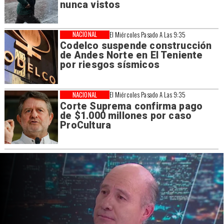
nunca vistos
NACIONAL
El Miércoles Pasado A Las 9:35
Codelco suspende construcción
de Andes Norte en El Teniente
por riesgos sísmicos
NACIONAL
El Miércoles Pasado A Las 9:35
Corte Suprema confirma pago
de $1.000 millones por caso
ProCultura