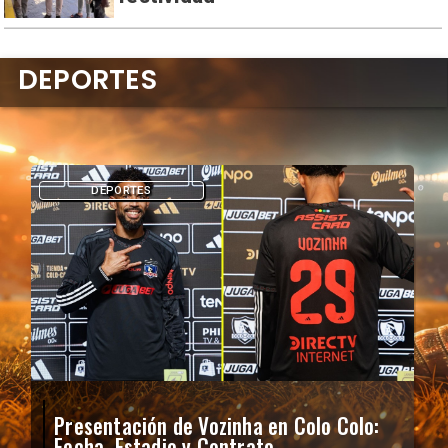
DEPORTES
DEPORTES
Presentación de Vozinha en Colo Colo:
Fecha, Estadio y Contrato