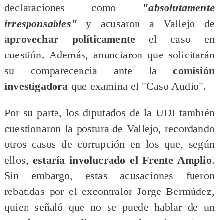
declaraciones como
"absolutamente
irresponsables"
y acusaron a Vallejo de
aprovechar políticamente
el caso en
cuestión. Además, anunciaron que solicitarán
su comparecencia ante la
comisión
investigadora
que examina el "Caso Audio".
​Por su parte, los diputados de la UDI también
cuestionaron la postura de Vallejo, recordando
otros casos de corrupción en los que, según
ellos,
estaría involucrado el Frente Amplio
.
Sin embargo, estas acusaciones fueron
rebatidas por el excontralor Jorge Bermúdez,
quien señaló que no se puede hablar de un