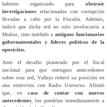
haberse organizado para
obstruir
investigaciones
relacionadas con corrupción
llevadas a cabo por la Fiscalía. Además,
indicó que dicha red no solo involucraría a
Muñoz, sino también a
antiguos funcionarios
gubernamentales y líderes políticos de la
oposición.
​Ante el desafío planteado por el fiscal
nacional para que entregara antecedentes
sobre esta red, Vallejo reiteró su posición en
una entrevista con Radio Universo. Afirmó
que, en
caso de contar con nuevos
antecedentes
, los pondrían inmediatamente a