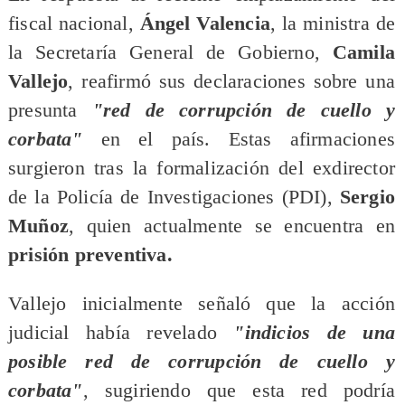
fiscal nacional,
Ángel Valencia
, la ministra de
la Secretaría General de Gobierno,
Camila
Vallejo
, reafirmó sus declaraciones sobre una
presunta
"red de corrupción de cuello y
corbata"
en el país. Estas afirmaciones
surgieron tras la formalización del exdirector
de la Policía de Investigaciones (PDI),
Sergio
Muñoz
, quien actualmente se encuentra en
prisión preventiva.
​Vallejo inicialmente señaló que la acción
judicial había revelado
"indicios de una
posible red de corrupción de cuello y
corbata"
, sugiriendo que esta red podría