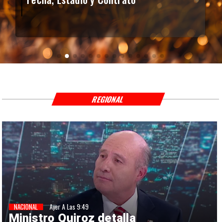
REGIONAL
NACIONAL
Ayer A Las 9:49
Ministro Quiroz detalla