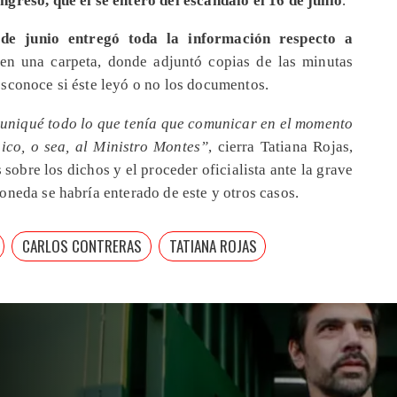
de junio entregó toda la información respecto a
en una carpeta, donde adjuntó copias de las minutas
sconoce si éste leyó o no los documentos.
muniqué todo lo que tenía que comunicar en el momento
ico, o sea, al Ministro Montes”
, cierra Tatiana Rojas,
sobre los dichos y el proceder oficialista ante la grave
oneda se habría enterado de este y otros casos.
CARLOS CONTRERAS
TATIANA ROJAS