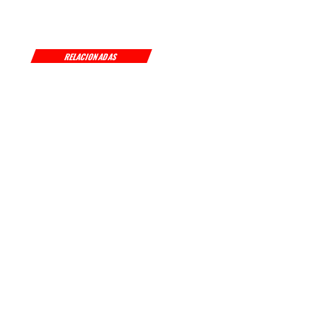
RELACIONADAS