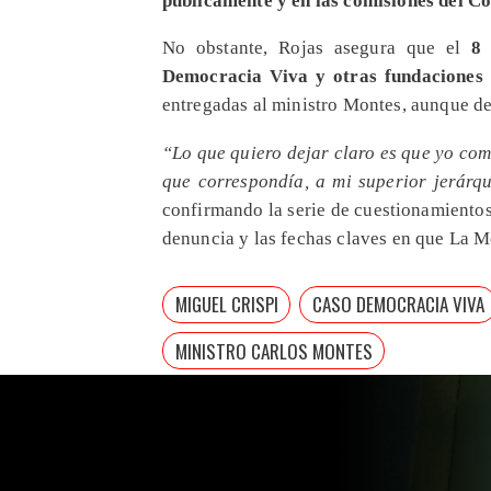
No obstante, Rojas asegura que el
8 
Democracia Viva y otras fundaciones
entregadas al ministro Montes, aunque de
“Lo que quiero dejar claro es que yo co
que correspondía, a mi superior jerárqu
confirmando la serie de cuestionamientos 
denuncia y las fechas claves en que La M
MIGUEL CRISPI
CASO DEMOCRACIA VIVA
MINISTRO CARLOS MONTES