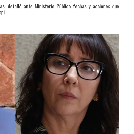
jas, detalló ante Ministerio Público fechas y acciones que
pi.