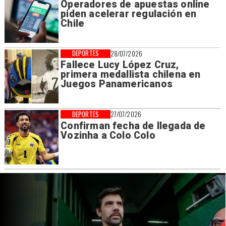
Operadores de apuestas online
piden acelerar regulación en
Chile
DEPORTES
28/07/2026
Fallece Lucy López Cruz,
primera medallista chilena en
Juegos Panamericanos
DEPORTES
27/07/2026
Confirman fecha de llegada de
Vozinha a Colo Colo