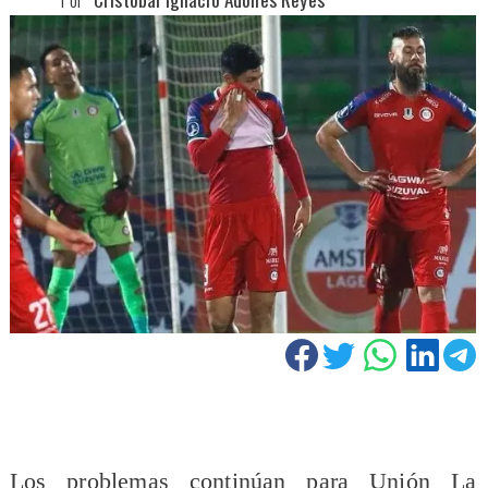
Los problemas continúan para Unión La