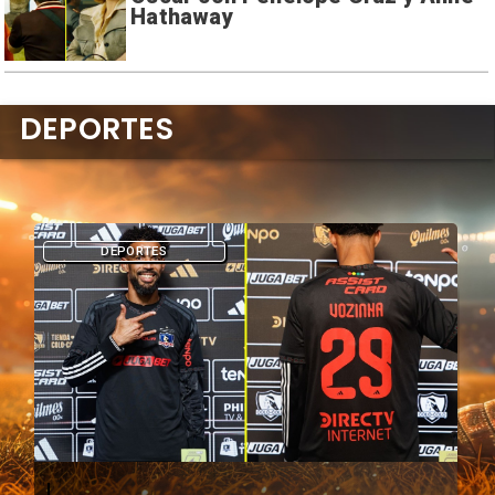
Hathaway
DEPORTES
DEPORTES