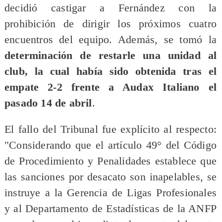
decidió castigar a Fernández con la
prohibición de dirigir los próximos cuatro
encuentros del equipo. Además, se tomó la
determinación de restarle una unidad al
club, la cual había sido obtenida tras el
empate 2-2 frente a Audax Italiano el
pasado 14 de abril
.
El fallo del Tribunal fue explícito al respecto:
"Considerando que el artículo 49° del Código
de Procedimiento y Penalidades establece que
las sanciones por desacato son inapelables, se
instruye a la Gerencia de Ligas Profesionales
y al Departamento de Estadísticas de la ANFP