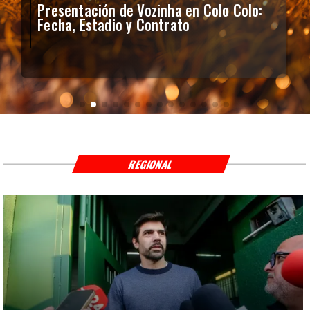
Presentación de Vozinha en Colo Colo:
Fecha, Estadio y Contrato
REGIONAL