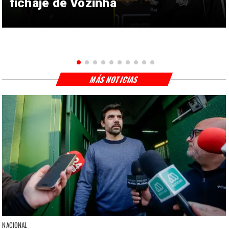
fichaje de Vozinha
MÁS NOTICIAS
NACIONAL