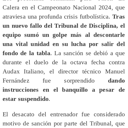
Calera en el Campeonato Nacional 2024, que
atraviesa una profunda crisis futbolística.
Tras
un nuevo fallo del Tribunal de Disciplina, el
equipo sumó un golpe más al descontarle
una vital unidad en su lucha por salir del
fondo de la tabla
. La sanción se debió a que
durante el duelo de la octava fecha contra
Audax Italiano, el director técnico Manuel
Fernández fue sorprendido
dando
instrucciones en el banquillo a pesar de
estar suspendido
.
El desacato del entrenador fue considerado
motivo de sanción por parte del Tribunal, que