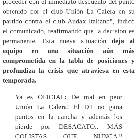
proceder con el inmediato descuento del punto
obtenido por el club Unión La Calera en su
partido contra el club Audax Italiano", indicó
el comunicado, reafirmando que la decisión es
permanente. Esta nueva situación
deja al
equipo en una situación aún más
comprometida en la tabla de posiciones y
profundiza la crisis que atraviesa en esta
temporada.
Ya es OFICIAL: De mal en peor
Unión La Calera! El DT no gana
puntos en la cancha y además los
pierde por DESACATO.. MÁS
COLISTAS QUE NUNCA!!