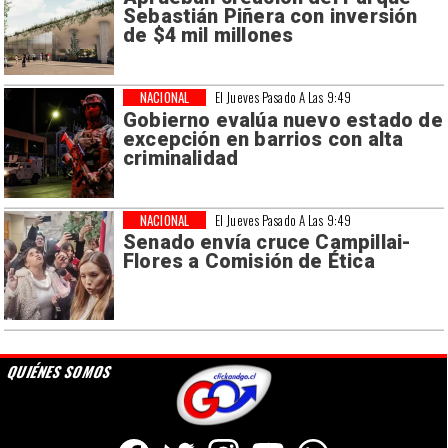
Sebastián Piñera con inversión
de $4 mil millones
NACIONAL
El Jueves Pasado A Las 9:49
Gobierno evalúa nuevo estado de
excepción en barrios con alta
criminalidad
NACIONAL
El Jueves Pasado A Las 9:49
Senado envía cruce Campillai-
Flores a Comisión de Ética
QUIÉNES SOMOS