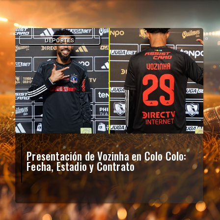
DEPORTES
Presentación de Vozinha en Colo Colo:
Fecha, Estadio y Contrato