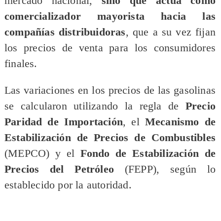
mercado nacional,
sino que actúa como
comercializador mayorista hacia las
compañías distribuidoras
, que a su vez fijan
los precios de venta para los consumidores
finales.
Las variaciones en los precios de las gasolinas
se calcularon utilizando la regla de
Precio
Paridad de Importación
, el
Mecanismo de
Estabilización de Precios de Combustibles
(MEPCO) y el
Fondo de Estabilización de
Precios del Petróleo
(FEPP), según lo
establecido por la autoridad.