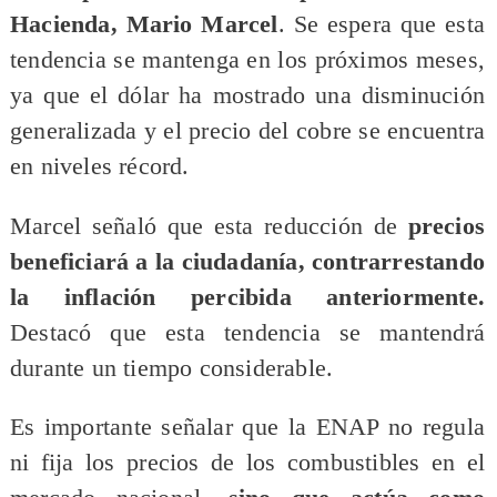
Hacienda, Mario Marcel
. Se espera que esta
tendencia se mantenga en los próximos meses,
ya que el dólar ha mostrado una disminución
generalizada y el precio del cobre se encuentra
en niveles récord.
Marcel señaló que esta reducción de
precios
beneficiará a la ciudadanía, contrarrestando
la inflación percibida anteriormente.
Destacó que esta tendencia se mantendrá
durante un tiempo considerable.
Es importante señalar que la ENAP no regula
ni fija los precios de los combustibles en el