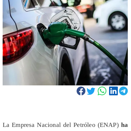
La Empresa Nacional del Petróleo (ENAP)
ha