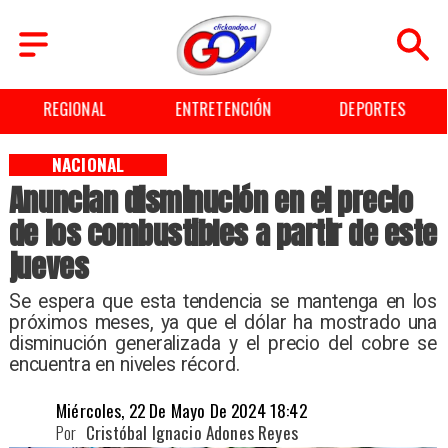
REGIONAL
ENTRETENCIÓN
DEPORTES
NACIONAL
Anuncian disminución en el precio
de los combustibles a partir de este
jueves
​Se espera que esta tendencia se mantenga en los
próximos meses, ya que el dólar ha mostrado una
disminución generalizada y el precio del cobre se
encuentra en niveles récord.
Miércoles, 22 De Mayo De 2024 18:42
Por
Cristóbal Ignacio Adones Reyes