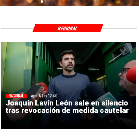
REGIONAL
NACIONAL
Ayer A Las 12:40
Joaquín Lavín León sale en silencio
tras revocación de medida cautelar