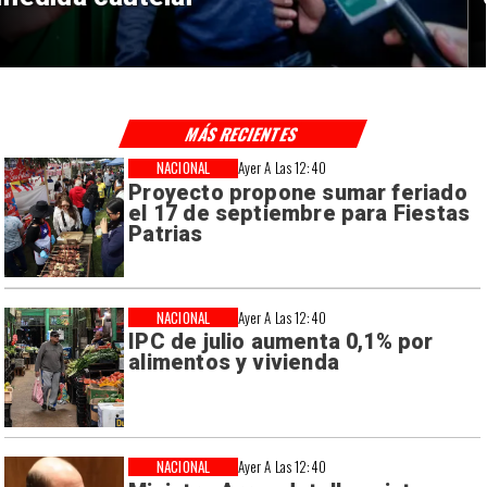
MÁS RECIENTES
NACIONAL
Ayer A Las 12:40
Proyecto propone sumar feriado
el 17 de septiembre para Fiestas
Patrias
NACIONAL
Ayer A Las 12:40
IPC de julio aumenta 0,1% por
alimentos y vivienda
NACIONAL
Ayer A Las 12:40