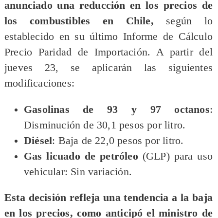
anunciado una reducción en los precios de
los combustibles en Chile,
según lo
establecido en su último Informe de Cálculo
Precio Paridad de Importación. A partir del
jueves 23, se aplicarán las siguientes
modificaciones:
Gasolinas de 93 y 97 octanos
:
Disminución de 30,1 pesos por litro.
Diésel
: Baja de 22,0 pesos por litro.
Gas licuado de petróleo
(GLP) para uso
vehicular: Sin variación.
Esta decisión refleja una tendencia a la baja
en los precios, como anticipó el ministro de